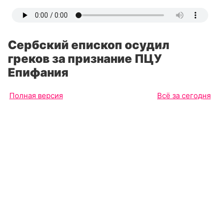
Сербский епископ осудил
греков за признание ПЦУ
Епифания
Полная версия
Всё за сегодня