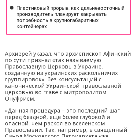
Архиерей указал, что архиепископ Афинский
по сути признал «так называемую
Православную Церковь в Украине,
созданную из украинских раскольничих
группировок», без консультаций с
канонической Украинской православной
церковью во главе с митрополитом
Онуфрием.
«Данная процедура – это последний шаг
перед бездной, еще более глубокой и
опасной, чем раскол во вселенском
Православии. Так, например, в священный
Синод Московского Патриархата уже