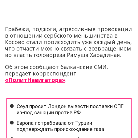
Грабежи, поджоги, агрессивные провокации
в отношении сербского меньшинства в
Косово стали происходить уже каждый день,
что отчасти можно связать с возвращением
во власть головореза Рамуша Харадиная.
Об этом сообщают балканские СМИ,
передает корреспондент
«ПолитНавигатора»
.