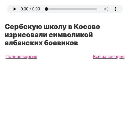
Сербскую школу в Косово
изрисовали символикой
албанских боевиков
Полная версия
Всё за сегодня