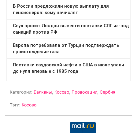
Категории:
Балканы
,
Косово
,
Провокации
,
Сербия
Тэги:
Косово