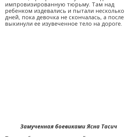
импровизированную тюрьму. Там над
ребенком издевались и пытали несколько
дней, пока девочка не скончалась, а после
выкинули ее изувеченное тело на дороге.
Замученная боевиками Ясна Тасич