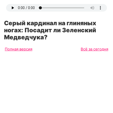
Серый кардинал на глиняных
ногах: Посадит ли Зеленский
Медведчука?
Полная версия
Всё за сегодня