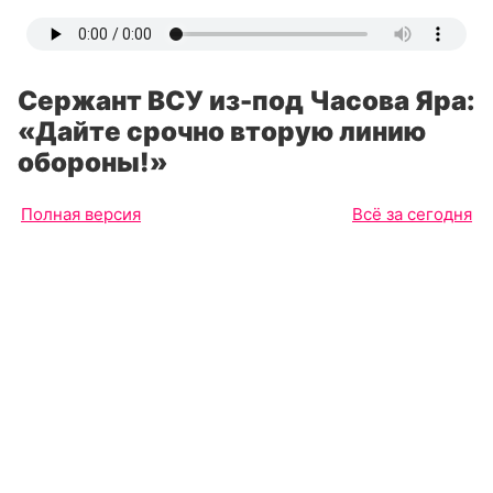
Сержант ВСУ из-под Часова Яра:
«Дайте срочно вторую линию
обороны!»
Полная версия
Всё за сегодня