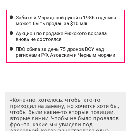
«Конечно, хотелось, чтобы кто-то
приходил на замену, но хочется хотя бы,
чтобы были какие-то вторые позиции,
вторые линии. Чтобы не было провалов
фронта, какие мы увидели под
Авдеевкой. Когда существовала одна