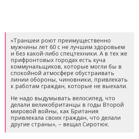
«Траншеи роют преимущественно
мужчины лет 60 с не лучшим здоровьем
и без какой-либо спецтехники. А в тех же
прифронтовых городах есть куча
коммунальщиков, которые могли бы в
спокойной атмосфере обустраивать
линии обороны, чиновники, привлекать
к работам граждан, которые не выехали.
Не надо выдумывать велосипед, что
делали великобританцы в годы Второй
мировой войны, как Британия
привлекала своих граждан, что делали
другие страны», – вещал Сиротюк.