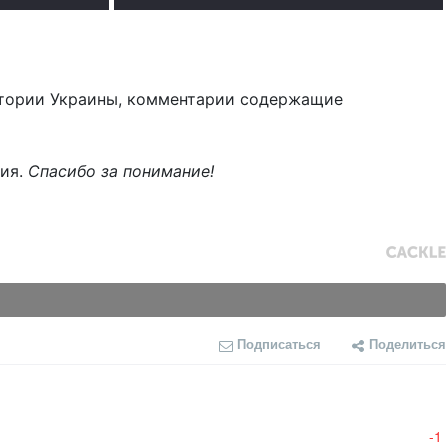
тории Украины, комментарии содержащие
ния.
Спасибо за понимание!
Подписаться
Поделиться
-1