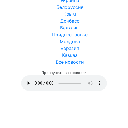
Украина
Белоруссия
Крым
Донбасс
Балканы
Приднестровье
Молдова
Евразия
Кавказ
Все новости
Прослушать все новости