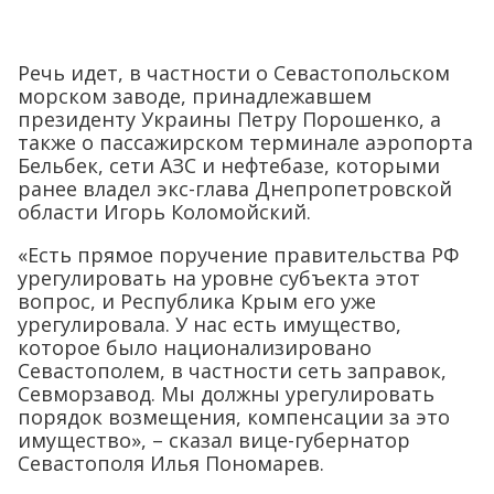
Речь идет, в частности о Севастопольском
морском заводе, принадлежавшем
президенту Украины Петру Порошенко, а
также о пассажирском терминале аэропорта
Бельбек, сети АЗС и нефтебазе, которыми
ранее владел экс-глава Днепропетровской
области Игорь Коломойский.
«Есть прямое поручение правительства РФ
урегулировать на уровне субъекта этот
вопрос, и Республика Крым его уже
урегулировала. У нас есть имущество,
которое было национализировано
Севастополем, в частности сеть заправок,
Севморзавод. Мы должны урегулировать
порядок возмещения, компенсации за это
имущество», – сказал вице-губернатор
Севастополя Илья Пономарев.