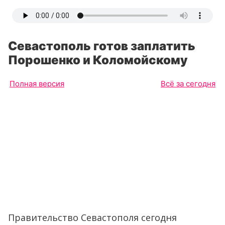
Севастополь готов заплатить
Порошенко и Коломойскому
Полная версия
Всё за сегодня
Правительство Севастополя сегодня