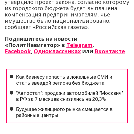
утвердило проект закона, согласно которому
из городского бюджета будет выплачена
компенсация предпринимателям, чье
имущество было национализировано,
сообщает «Российская газета».
Подпишитесь на новости
«ПолитНавигатор» в
Telegram
,
Facebook
,
Одноклассниках
или
Вконтакте