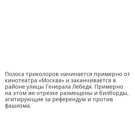
Полоса триколоров начинается примерно от
кинотеатра «Москва» и заканчивается в
районе улицы Генерала Лебедя. Примерно
на этом же отрезке размещены и билборды,
агитирующие за референдум и против
фашизма.