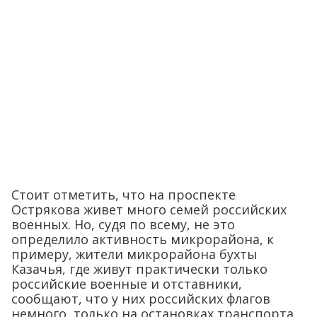
Стоит отметить, что на проспекте
Острякова живет много семей российских
военных. Но, судя по всему, не это
определило активность микрорайона, к
примеру, жители микрорайона бухты
Казачья, где живут практически только
российские военные и отставники,
сообщают, что у них российских флагов
немного, только на остановках транспорта.