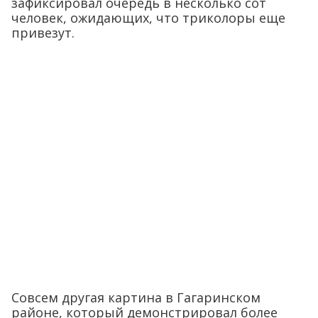
зафиксировал очередь в несколько сот
человек, ожидающих, что триколоры еще
привезут.
Совсем другая картина в Гагаринском
районе, который демонстрировал более