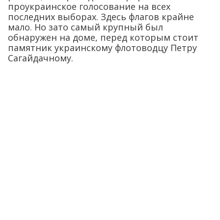
проукраинское голосование на всех
последних выборах. Здесь флагов крайне
мало. Но зато самый крупный был
обнаружен на доме, перед которым стоит
памятник украинскому флотоводцу Петру
Сагайдачному.