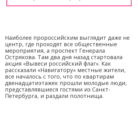
Наиболее пророссийским выглядит даже не
центр, где проходят все общественные
мероприятия, а проспект Генерала
Острякова. Там два дня назад стартовала
акция «Вывеси российский флаг». Как
рассказали «Навигатору» местные жители,
все началось с того, что по квартирам
двенадцатиэтажек прошли молодые люди,
представлявшиеся гостями из Санкт-
Петербурга, и раздали полотнища.