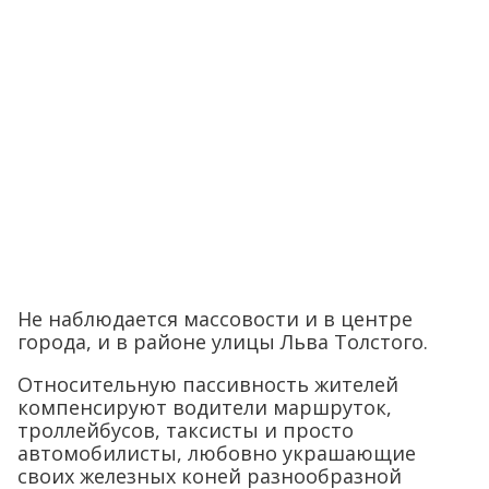
Не наблюдается массовости и в центре
города, и в районе улицы Льва Толстого.
Относительную пассивность жителей
компенсируют водители маршруток,
троллейбусов, таксисты и просто
автомобилисты, любовно украшающие
своих железных коней разнообразной