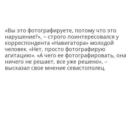
«Вы это фотографируете, потому что это
нарушение?», – строго поинтересовался у
корреспондента «Навигатора» молодой
человек. «Нет, просто фотографирую
агитацию». «А чего ее фотографировать, она
ничего не решает, все уже решено», –
высказал свое мнение севастополец.