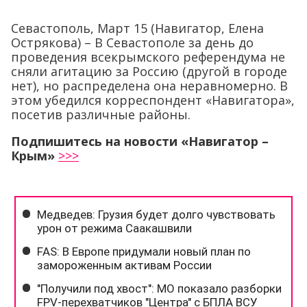
Севастополь, Март 15 (Навигатор, Елена
Острякова) – В Севастополе за день до
проведения всекрымского референдума не
сняли агитацию за Россию (другой в городе
нет), но распределена она неравномерно. В
этом убедился корреспондент «Навигатора»,
посетив различные районы.
Подпишитесь на новости «Навигатор –
Крым»
>>>