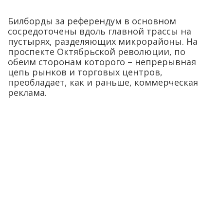
Билборды за референдум в основном
сосредоточены вдоль главной трассы на
пустырях, разделяющих микрорайоны. На
проспекте Октябрьской революции, по
обеим сторонам которого – непрерывная
цепь рынков и торговых центров,
преобладает, как и раньше, коммерческая
реклама.