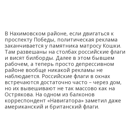
В Нахимовском районе, если двигаться к
проспекту Победы, политическая реклама
заканчивается у памятника матросу Кошки.
Там развешаны на столбах российские флаги
и висят билборды. Далее в этом бывшем
рабочем, а теперь просто депрессивном
районе вообще никакой рекламы не
наблюдается. Российские флаги в окнах
встречаются достаточно часто – через дом,
но их вывешивают не так массово как на
Острякова. На одном из балконов
корреспондент «Навигатора» заметил даже
американский и британский флаги.