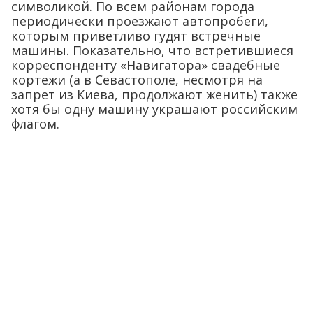
символикой. По всем районам города
периодически проезжают автопробеги,
которым приветливо гудят встречные
машины. Показательно, что встретившиеся
корреспонденту «Навигатора» свадебные
кортежи (а в Севастополе, несмотря на
запрет из Киева, продолжают женить) также
хотя бы одну машину украшают российским
флагом.