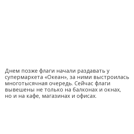
Днем позже флаги начали раздавать у
супермаркета «Океан», за ними выстроилась
многотысячная очередь. Сейчас флаги
вывешены не только на балконах и окнах,
но и на кафе, магазинах и офисах.