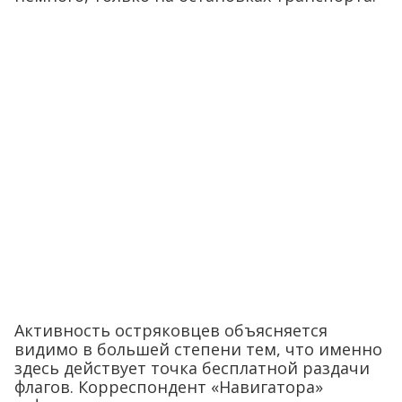
Активность остряковцев объясняется
видимо в большей степени тем, что именно
здесь действует точка бесплатной раздачи
флагов. Корреспондент «Навигатора»