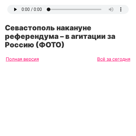
Севастополь накануне
референдума – в агитации за
Россию (ФОТО)
Полная версия
Всё за сегодня