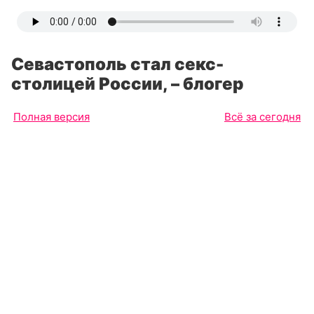
Севастополь стал секс-
столицей России, – блогер
Полная версия
Всё за сегодня