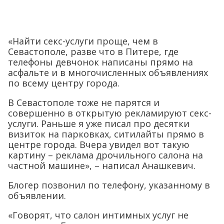
«Найти секс-услуги проще, чем в
Севастополе, разве что в Питере, где
телефоны девчонок написаны прямо на
асфальте и в многочисленных объявлениях
по всему центру города.
В Севастополе тоже не парятся и
совершенно в открытую рекламируют секс-
услуги. Раньше я уже писал про десятки
визиток на парковках, ситилайты прямо в
центре города. Вчера увидел вот такую
картину – реклама дрочильного салона на
частной машине», – написал Анашкевич.
Блогер позвонил по телефону, указанному в
объявлении.
«Говорят, что салон интимных услуг не