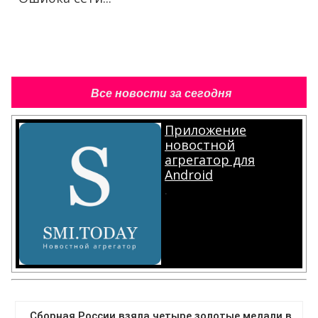
Все новости за сегодня
Приложение
новостной
агрегатор для
Android
.