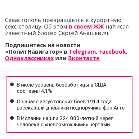
Севастополь превращается в курортную
секс-столицу. Об этом
в своем ЖЖ
написал
известный блогер Сергей Анашевич.
Подпишитесь на новости
«ПолитНавигатор» в
Telegram
,
Facebook
,
Одноклассниках
или
Вконтакте