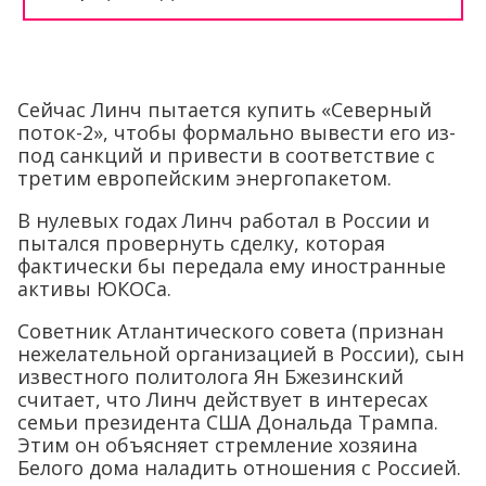
Сейчас Линч пытается купить «Северный
поток-2», чтобы формально вывести его из-
под санкций и привести в соответствие с
третим европейским энергопакетом.
В нулевых годах Линч работал в России и
пытался провернуть сделку, которая
фактически бы передала ему иностранные
активы ЮКОСа.
Советник Атлантического совета (признан
нежелательной организацией в России), сын
известного политолога Ян Бжезинский
считает, что Линч действует в интересах
семьи президента США Дональда Трампа.
Этим он объясняет стремление хозяина
Белого дома наладить отношения с Россией.