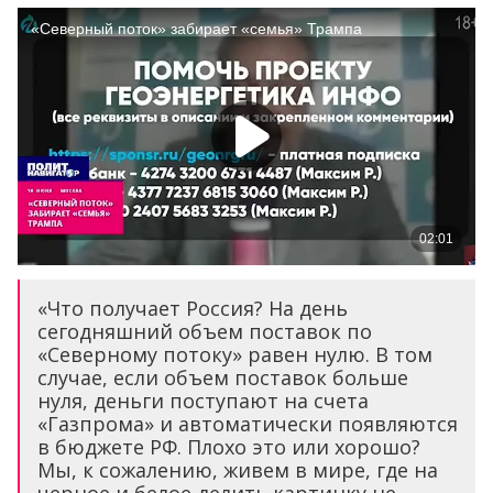
«Что получает Россия? На день
сегодняшний объем поставок по
«Северному потоку» равен нулю. В том
случае, если объем поставок больше
нуля, деньги поступают на счета
«Газпрома» и автоматически появляются
в бюджете РФ. Плохо это или хорошо?
Мы, к сожалению, живем в мире, где на
черное и белое делить картинку не