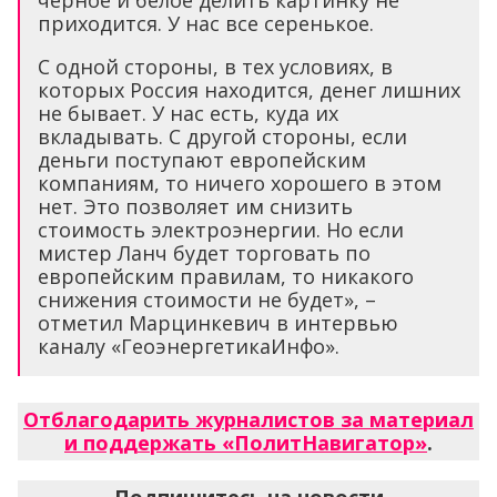
приходится. У нас все серенькое.
С одной стороны, в тех условиях, в
которых Россия находится, денег лишних
не бывает. У нас есть, куда их
вкладывать. С другой стороны, если
деньги поступают европейским
компаниям, то ничего хорошего в этом
нет. Это позволяет им снизить
стоимость электроэнергии. Но если
мистер Ланч будет торговать по
европейским правилам, то никакого
снижения стоимости не будет», –
отметил Марцинкевич в интервью
каналу «ГеоэнергетикаИнфо».
Отблагодарить журналистов за материал
и поддержать «ПолитНавигатор»
.
Подпишитесь на новости