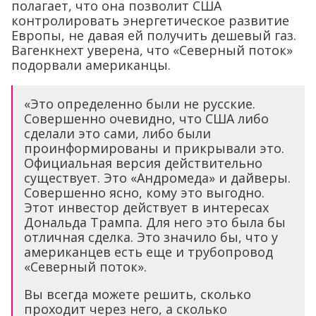
полагает, что она позволит США
контролировать энергетическое развитие
Европы, не давая ей получить дешевый газ.
Вагенкнехт уверена, что «Северный поток»
подорвали американцы.
«Это определенно были не русские.
Совершенно очевидно, что США либо
сделали это сами, либо были
проинформированы и прикрывали это.
Официальная версия действительно
существует. Это «Андромеда» и дайверы.
Совершенно ясно, кому это выгодно.
Этот инвестор действует в интересах
Дональда Трампа. Для него это была бы
отличная сделка. Это значило бы, что у
американцев есть еще и трубопровод
«Северный поток».
Вы всегда можете решить, сколько
проходит через него, а сколько