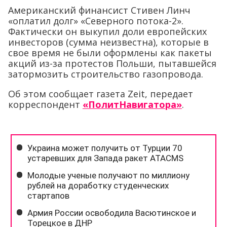
Американский финансист Стивен Линч
«оплатил долг» «Северного потока-2».
Фактически он выкупил доли европейских
инвесторов (сумма неизвестна), которые в
свое время не были оформлены как пакеты
акций из-за протестов Польши, пытавшейся
затормозить строительство газопровода.
Об этом сообщает газета Zeit, передает
корреспондент
«ПолитНавигатора»
.