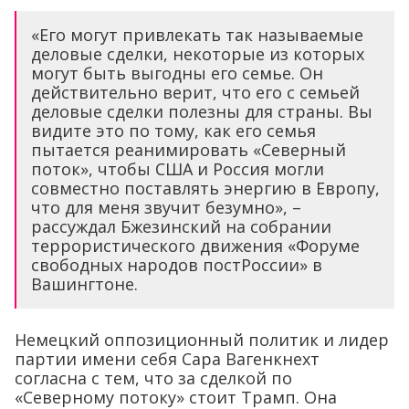
«Его могут привлекать так называемые
деловые сделки, некоторые из которых
могут быть выгодны его семье. Он
действительно верит, что его с семьей
деловые сделки полезны для страны. Вы
видите это по тому, как его семья
пытается реанимировать «Северный
поток», чтобы США и Россия могли
совместно поставлять энергию в Европу,
что для меня звучит безумно», –
рассуждал Бжезинский на собрании
террористического движения «Форуме
свободных народов постРоссии» в
Вашингтоне.
Немецкий оппозиционный политик и лидер
партии имени себя Сара Вагенкнехт
согласна с тем, что за сделкой по
«Северному потоку» стоит Трамп. Она