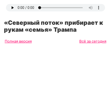
«Северный поток» прибирает к
рукам «семья» Трампа
Полная версия
Всё за сегодня