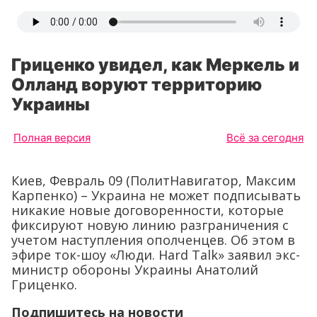
Гриценко увидел, как Меркель и
Олланд воруют территорию
Украины
Полная версия
Всё за сегодня
Киев, Февраль 09 (ПолитНавигатор, Максим
Карпенко) – Украина не может подписывать
никакие новые договоренности, которые
фиксируют новую линию разграничения с
учетом наступления ополченцев. Об этом в
эфире ток-шоу «Люди. Hard Talk» заявил экс-
министр обороны Украины Анатолий
Гриценко.
Подпишитесь на новости