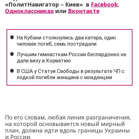
«ПолитНавигатор – Киев» в
Facebook
,
Одноклассниках
или
Вконтакте
По его словам, любая линия разграничения,
на которой основывается новый мирный
план, должна идти вдоль границы Украины
и России.