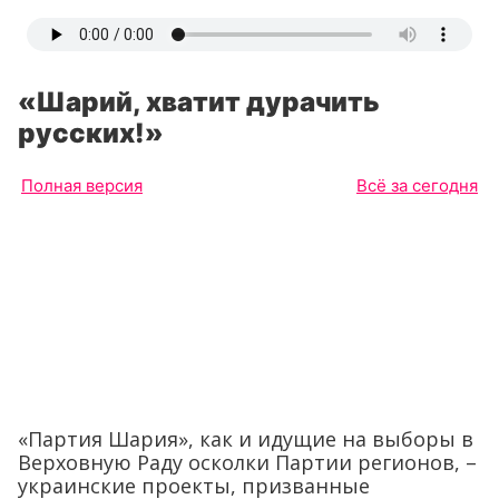
«Шарий, хватит дурачить
русских!»
Полная версия
Всё за сегодня
«Партия Шария», как и идущие на выборы в
Верховную Раду осколки Партии регионов, –
украинские проекты, призванные