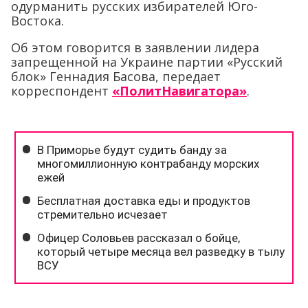
одурманить русских избирателей Юго-
Востока.
Об этом говорится в заявлении лидера
запрещенной на Украине партии «Русский
блок» Геннадия Басова, передает
корреспондент
«ПолитНавигатора»
.