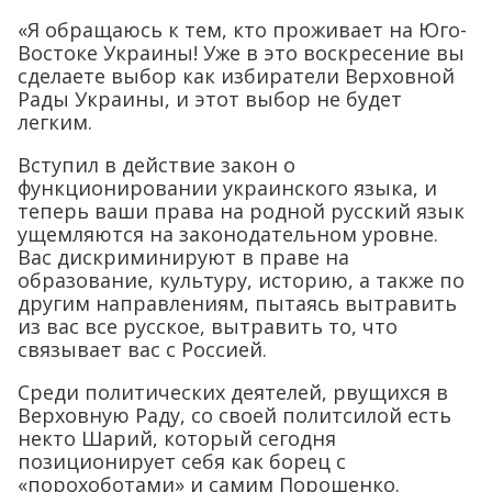
«Я обращаюсь к тем, кто проживает на Юго-
Востоке Украины! Уже в это воскресение вы
сделаете выбор как избиратели Верховной
Рады Украины, и этот выбор не будет
легким.
Вступил в действие закон о
функционировании украинского языка, и
теперь ваши права на родной русский язык
ущемляются на законодательном уровне.
Вас дискриминируют в праве на
образование, культуру, историю, а также по
другим направлениям, пытаясь вытравить
из вас все русское, вытравить то, что
связывает вас с Россией.
Среди политических деятелей, рвущихся в
Верховную Раду, со своей политсилой есть
некто Шарий, который сегодня
позиционирует себя как борец с
«порохоботами» и самим Порошенко.