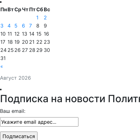
Пн
Вт
Ср
Чт
Пт
Сб
Вс
1
2
3
4
5
6
7
8
9
10
11
12
13
14
15
16
17
18
19
20
21
22
23
24
25
26
27
28
29
30
31
«
Август 2026
Подписка на новости Полит
Ваш email: