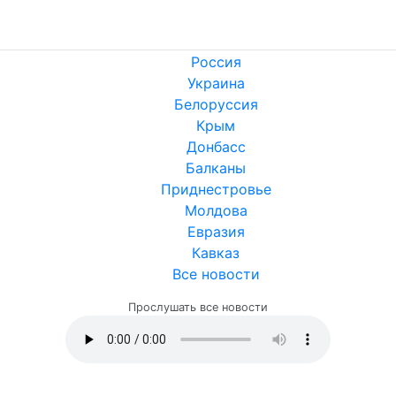
Россия
Украина
Белоруссия
Крым
Донбасс
Балканы
Приднестровье
Молдова
Евразия
Кавказ
Все новости
Прослушать все новости