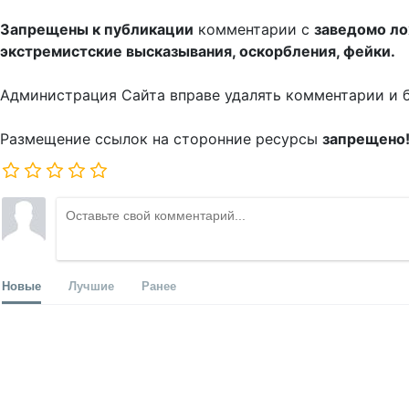
Запрещены к публикации
комментарии с
заведомо л
экстремистские высказывания, оскорбления, фейки.
Администрация Сайта вправе удалять комментарии и 
Размещение ссылок на сторонние ресурсы
запрещено
Новые
Лучшие
Ранее