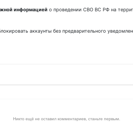
ожной информацией
о проведении СВО ВС РФ на терри
блокировать аккаунты без предварительного уведомле
!
Никто ещё не оставил комментариев, станьте первым.