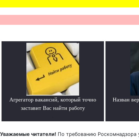
Агрегатор вакансий, который точно
Назван ве
заставит Вас найти работу
.
Уважаемые читатели!
По требованию Роскомнадзора 