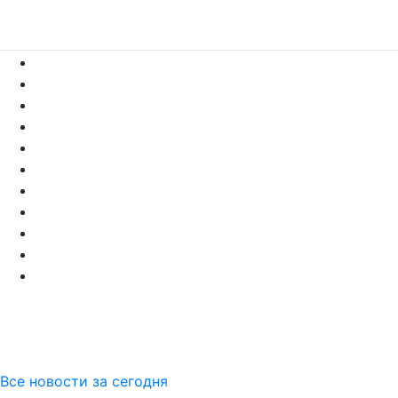
Все новости за сегодня