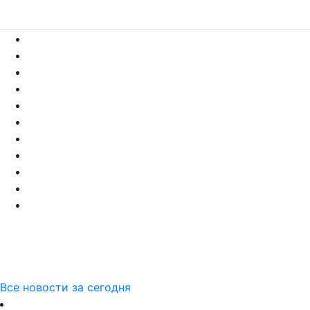
Все новости за сегодня