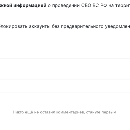
ожной информацией
о проведении СВО ВС РФ на терри
блокировать аккаунты без предварительного уведомле
!
Никто ещё не оставил комментариев, станьте первым.