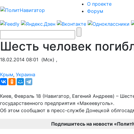
О проекте
Форум
Шесть человек погибл
18.02.2014 08:01
(Мск) ,
Крым
,
Украина
Киев, Февраль 18 (Навигатор, Евгений Андреев) – Шес
государственного предприятия «Макеевуголь».
Об этом сообщают в пресс-службе Донецкой облгосад
Подпишитесь на новости «Полит