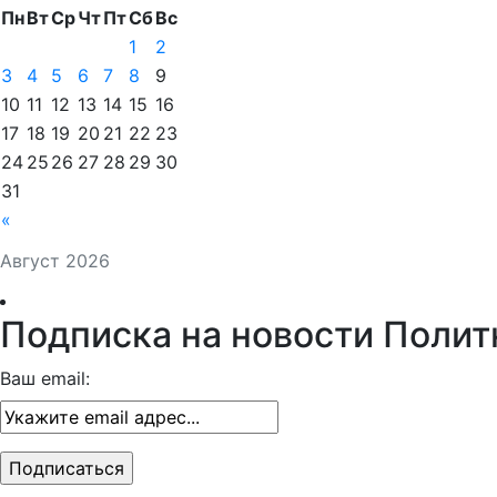
Пн
Вт
Ср
Чт
Пт
Сб
Вс
1
2
3
4
5
6
7
8
9
10
11
12
13
14
15
16
17
18
19
20
21
22
23
24
25
26
27
28
29
30
31
«
Август 2026
Подписка на новости Полит
Ваш email: