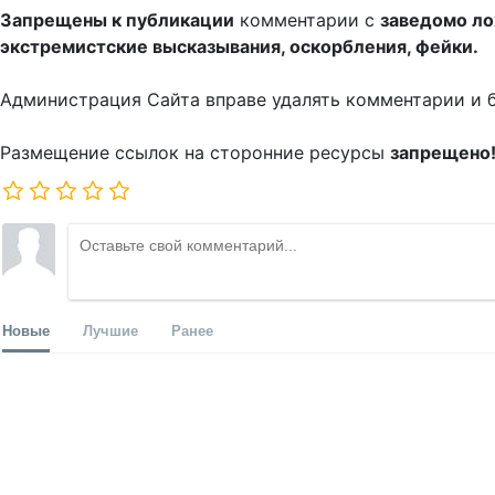
Запрещены к публикации
комментарии с
заведомо л
экстремистские высказывания, оскорбления, фейки.
Администрация Сайта вправе удалять комментарии и 
Размещение ссылок на сторонние ресурсы
запрещено
Новые
Лучшие
Ранее