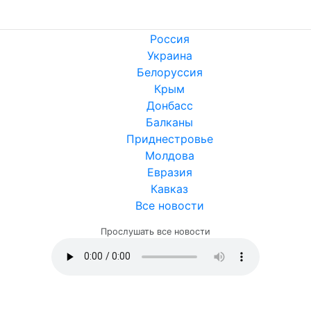
Россия
Украина
Белоруссия
Крым
Донбасс
Балканы
Приднестровье
Молдова
Евразия
Кавказ
Все новости
Прослушать все новости