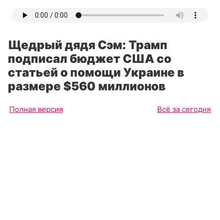
Щедрый дядя Сэм: Трамп
подписал бюджет США со
статьей о помощи Украине в
размере $560 миллионов
Полная версия
Всё за сегодня