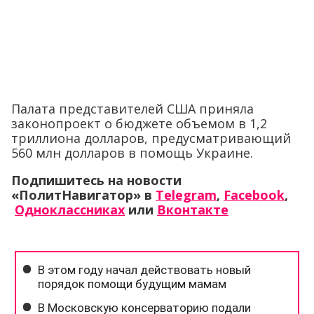
Палата представителей США приняла
законопроект о бюджете объемом в 1,2
триллиона долларов, предусматривающий
560 млн долларов в помощь Украине.
Подпишитесь на новости
«ПолитНавигатор» в
Telegram
,
Facebook
,
Одноклассниках
или
Вконтакте