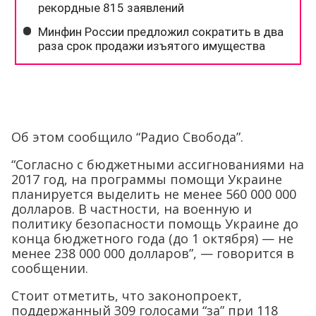
Об этом сообщило “Радио Свобода”.
“Согласно с бюджетными ассигнованиями на
2017 год, на программы помощи Украине
планируется выделить не менее 560 000 000
долларов. В частности, на военную и
политику безопасности помощь Украине до
конца бюджетного года (до 1 октября) — не
менее 238 000 000 долларов”, — говорится в
сообщении.
Стоит отметить, что законопроект,
поддержанный 309 голосами “за” при 118