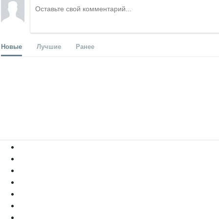
Новые
Лучшие
Ранее