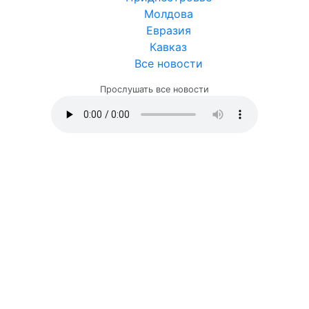
Молдова
Евразия
Кавказ
Все новости
Прослушать все новости