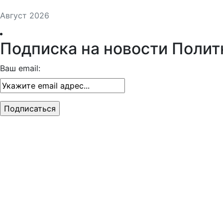
Август 2026
Подписка на новости Полит
Ваш email: