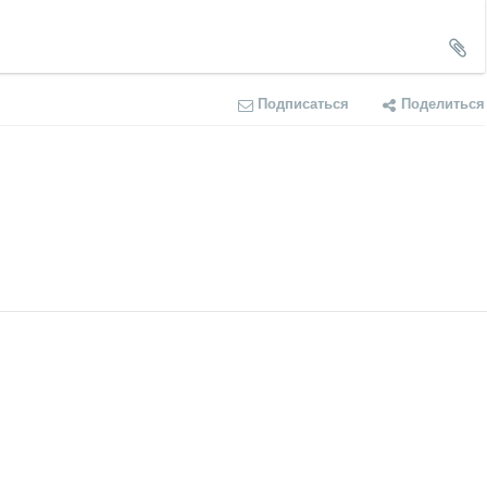
Подписаться
Поделиться