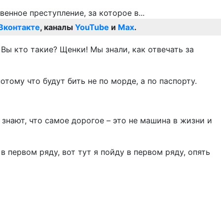
Вконтакте
, каналы
YouTube
и
Max
.
Вы кто такие? Щенки! Мы знали, как отвечать за
отому что будут бить не по морде, а по паспорту.
знают, что самое дорогое – это не машина в жизни и
в первом ряду, вот тут я пойду в первом ряду, опять