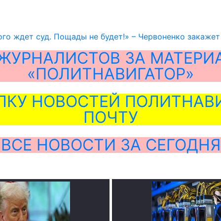
го ждет суд. Пощады не будет!» – Червоненко закаже
ЖУРНАЛИСТОВ ЗА МАТЕРИ
«ПОЛИТНАВИГАТОР»
ЛКУ НОВОСТЕЙ ПОЛИТНАВИ
ПОЧТУ
ВСЕ НОВОСТИ ЗА СЕГОДНЯ