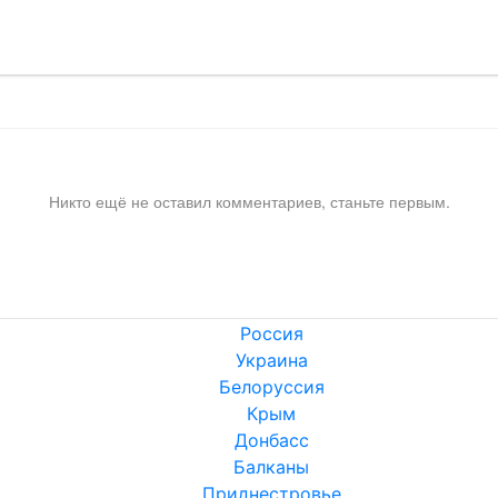
Никто ещё не оставил комментариев, станьте первым.
Россия
Украина
Белоруссия
Крым
Донбасс
Балканы
Приднестровье