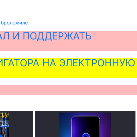
т бронежилет
АЛ И ПОДДЕРЖАТЬ
ГАТОРА НА ЭЛЕКТРОННУЮ