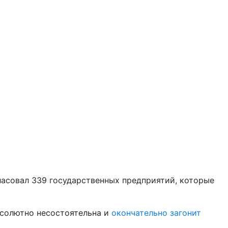
ласовал 339 государственных предприятий, которые
бсолютно несостоятельна и
окончательно загонит