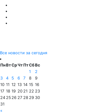
Все новости за сегодня
Пн
Вт
Ср
Чт
Пт
Сб
Вс
1
2
3
4
5
6
7
8
9
10
11
12
13
14
15
16
17
18
19
20
21
22
23
24
25
26
27
28
29
30
31
«