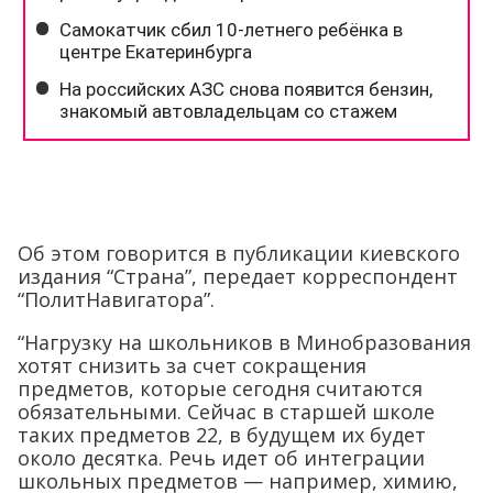
Об этом говорится в публикации киевского
издания “Страна”, передает корреспондент
“ПолитНавигатора”.
“Нагрузку на школьников в Минобразования
хотят снизить за счет сокращения
предметов, которые сегодня считаются
обязательными. Сейчас в старшей школе
таких предметов 22, в будущем их будет
около десятка. Речь идет об интеграции
школьных предметов — например, химию,