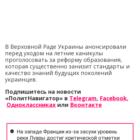
В Верховной Раде Украины анонсировали
перед уходом на летние каникулы
проголосовать за реформу образования,
которая существенно занизит стандарты и
качество знаний будущих поколений
украинцев.
Подпишитесь на новости
«ПолитНавигатор» в
Telegram
,
Facebook
,
Одноклассниках
или
Вконтакте