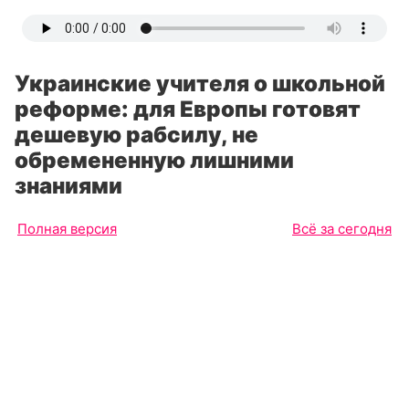
Украинские учителя о школьной
реформе: для Европы готовят
дешевую рабсилу, не
обремененную лишними
знаниями
Полная версия
Всё за сегодня