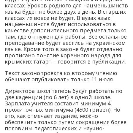
классах. Уроков родного для нацменьшинств
языка будет не более двух в день. В старших
классах их вовсе не будет. В вузах язык
нацменьшинств будет использоваться в
качестве дополнительного предмета только
там, где он нужен для работы. Все остальное
преподавание будет вестись на украинском
языке. Кроме того в законе будет отдельно
прописано понятие коренного народа для
крымских татар”, – говорится в публикации.
Текст законопроекта ко второму чтению
обещают опубликовать только 11 июля.
Директора школ теперь будут работать по
две каденции (по 6 лет) в одной школе.
Зарплата учителя составит минимум 4
прожиточных минимума (4500 гривен). Но
это, как отмечает издание, можно
обеспечить только путем сокращения более
половины педагогических и научно-