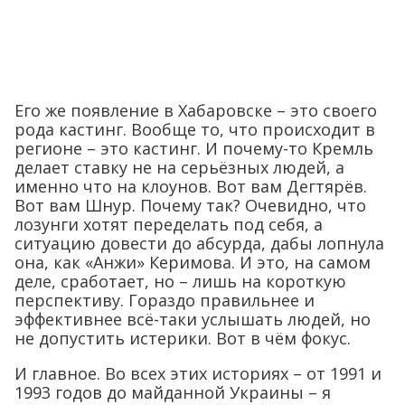
Его же появление в Хабаровске – это своего
рода кастинг. Вообще то, что происходит в
регионе – это кастинг. И почему-то Кремль
делает ставку не на серьёзных людей, а
именно что на клоунов. Вот вам Дегтярёв.
Вот вам Шнур. Почему так? Очевидно, что
лозунги хотят переделать под себя, а
ситуацию довести до абсурда, дабы лопнула
она, как «Анжи» Керимова. И это, на самом
деле, сработает, но – лишь на короткую
перспективу. Гораздо правильнее и
эффективнее всё-таки услышать людей, но
не допустить истерики. Вот в чём фокус.
И главное. Во всех этих историях – от 1991 и
1993 годов до майданной Украины – я