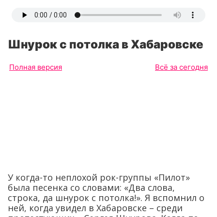
Шнурок с потолка в Хабаровске
Полная версия
Всё за сегодня
У когда-то неплохой рок-группы «Пилот»
была песенка со словами: «Два слова,
строка, да шнурок с потолка!». Я вспомнил о
ней, когда увидел в Хабаровске – среди