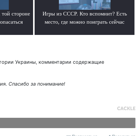
 той стороне
Игры из СССР. Кто вспомнит? Есть
 опасаться
место, где можно поиграть сейчас
.
тории Украины, комментарии содержащие
ния.
Спасибо за понимание!