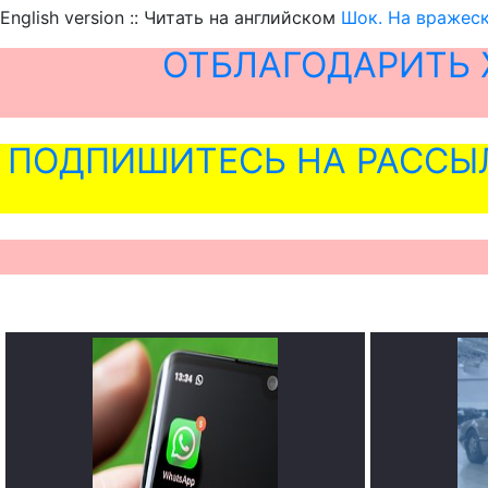
English version :: Читать на английском
Шок. На вражес
ОТБЛАГОДАРИТЬ 
ПОДПИШИТЕСЬ НА РАССЫ