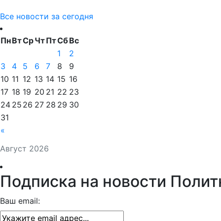
Все новости за сегодня
Пн
Вт
Ср
Чт
Пт
Сб
Вс
1
2
3
4
5
6
7
8
9
10
11
12
13
14
15
16
17
18
19
20
21
22
23
24
25
26
27
28
29
30
31
«
Август 2026
Подписка на новости Полит
Ваш email: