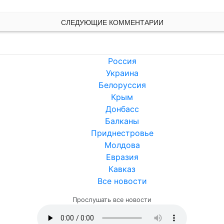
СЛЕДУЮЩИЕ КОММЕНТАРИИ
Россия
Украина
Белоруссия
Крым
Донбасс
Балканы
Приднестровье
Молдова
Евразия
Кавказ
Все новости
Прослушать все новости