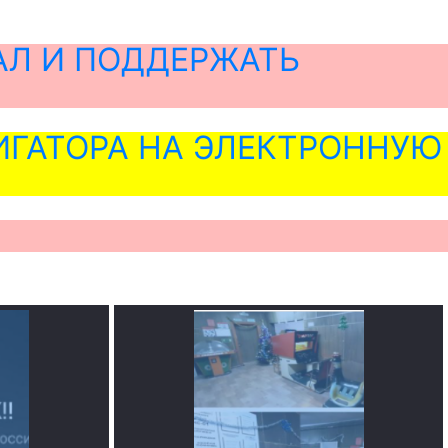
АЛ И ПОДДЕРЖАТЬ
ГАТОРА НА ЭЛЕКТРОННУЮ