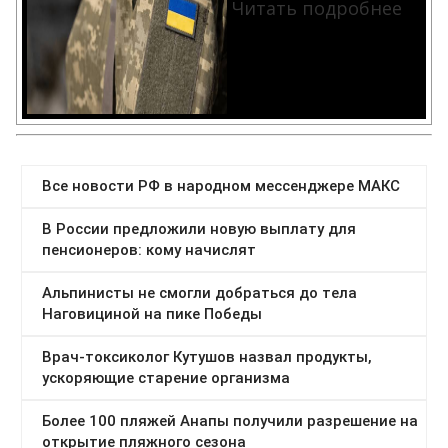
Читать подробнее