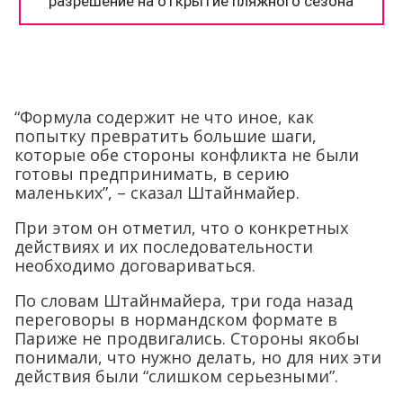
“Формула содержит не что иное, как
попытку превратить большие шаги,
которые обе стороны конфликта не были
готовы предпринимать, в серию
маленьких”, – сказал Штайнмайер.
При этом он отметил, что о конкретных
действиях и их последовательности
необходимо договариваться.
По словам Штайнмайера, три года назад
переговоры в нормандcком формате в
Париже не продвигались. Стороны якобы
понимали, что нужно делать, но для них эти
действия были “слишком серьезными”.