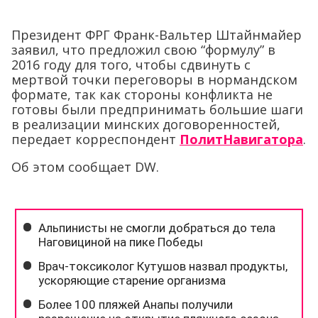
Президент ФРГ Франк-Вальтер Штайнмайер
заявил, что предложил свою “формулу” в
2016 году для того, чтобы сдвинуть с
мертвой точки переговоры в нормандском
формате, так как стороны конфликта не
готовы были предпринимать большие шаги
в реализации минских договоренностей,
передает корреспондент
ПолитНавигатора
.
Об этом сообщает DW.