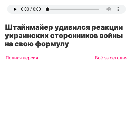
Штайнмайер удивился реакции
украинских сторонников войны
на свою формулу
Полная версия
Всё за сегодня