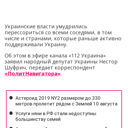
Украинские власти умудрились
перессориться со всеми соседями, в том
числе и странами, которые раньше активно
поддерживали Украину.
Об этом в эфире канала «112 Украина»
заявил народный депутат Украины Нестор
Шуфрич, передает корреспондент
«ПолитНавигатора»
.