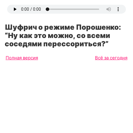
Шуфрич о режиме Порошенко:
“Ну как это можно, со всеми
соседями перессориться?”
Полная версия
Всё за сегодня