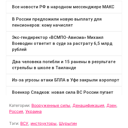
Категории:
Вооруженные силы
,
Денацификация
,
Дзен
,
Россия
,
Украина
Тэги:
ВСУ
,
инструкторы
,
Шурыгин