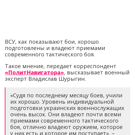
ВСУ, как показывают бои, хорошо
подготовлены и владеют приемами
современного тактического боя.
Такое мнение, передает корреспондент
«ПолитНавигатора»
, высказывает военный
эксперт Владислав Шурыгин.
«Судя по последнему месяцу боев, учили
их хорошо. Уровень индивидуальной
подготовки украинских военнослужащих
очень высок. Они владеют почти всеми
приемами современного тактического
боя, отлично владеют оружием, которое
у них есть и которое им поступает», –