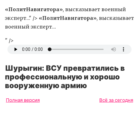
«ПолитНавигатора»
, высказывает военный
эксперт…" />
«ПолитНавигатора»
, высказывает
военный эксперт…
" />
Шурыгин: ВСУ превратились в
профессиональную и хорошо
вооруженную армию
Полная версия
Всё за сегодня