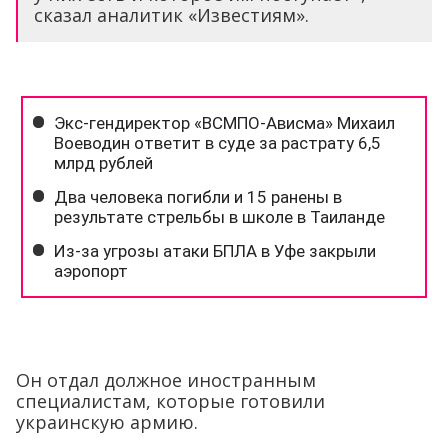
сказал аналитик «Известиям».
Он отдал должное иностранным
специалистам, которые готовили
украинскую армию.