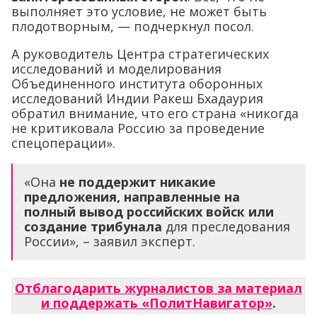
выполняет это условие, не может быть
плодотворным, — подчеркнул посол.
А руководитель Центра стратегических
исследований и моделирования
Объединенного института оборонных
исследований Индии Ракеш Бхадаурия
обратил внимание, что его страна «никогда
не критиковала Россию за проведение
спецоперации».
«Она
не поддержит никакие
предложения, направленные на
полный вывод российских войск или
создание трибунала
для преследования
России», – заявил эксперт.
Отблагодарить журналистов за материал
и поддержать «ПолитНавигатор»
.