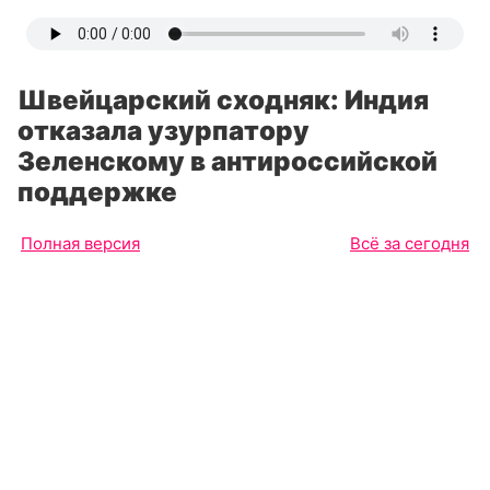
Швейцарский сходняк: Индия
отказала узурпатору
Зеленскому в антироссийской
поддержке
Полная версия
Всё за сегодня