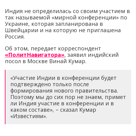
Индия не определилась со своим участием в
так называемой «мирной конференции» по
Украине, которая запланирована в
Швейцарии и на которую не приглашена
Россия.
Об этом, передает корреспондент
«ПолитНавигатора»
, заявил индийский
посол в Москве Винай Кумар.
«Участие Индии в конференции будет
подтверждено только после
формирования нового правительства.
Поэтому мы до сих пор не знаем, примет
ли Индия участие в конференции и в
каком составе», – сказал Кумар
«Известиям».