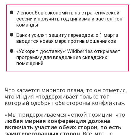
Что касается мирного плана, то он отметил,
что Индия «поддерживает только тот,
который одобрят обе стороны конфликта».
«Мы придерживаемся четкой позиции, что
л
юбая мирная конференция должна
включать участие обеих сторон, то есть
заинтересованных сторон
. Всё, что не