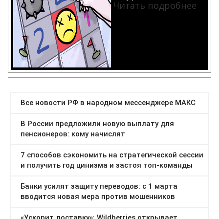
Читать подробнее