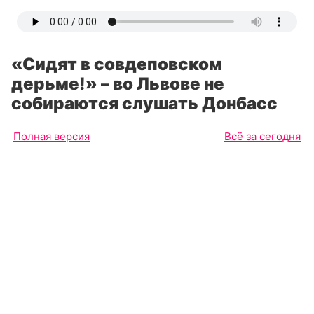
«Сидят в совдеповском
дерьме!» – во Львове не
собираются слушать Донбасс
Полная версия
Всё за сегодня