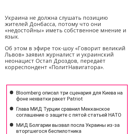
Украина не должна слушать позицию
жителей Донбасса, потому что они
«недостойны» иметь собственное мнение и
язык.
Об этом в эфире ток-шоу «Говорит великий
Львов» заявил журналист и украинский
неонацист Остап Дроздов, передаёт
корреспондент «ПолитНавигатора».