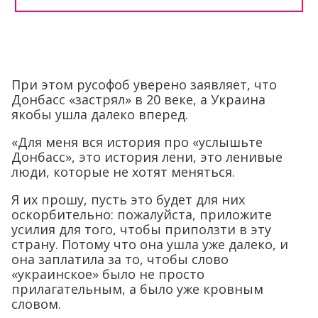
При этом русофоб уверено заявляет, что
Донбасс «застрял» в 20 веке, а Украина
якобы ушла далеко вперед.
«Для меня вся история про «услышьте
Донбасс», это история лени, это ленивые
люди, которые не хотят меняться.
Я их прошу, пусть это будет для них
оскорбительно: пожалуйста, приложите
усилия для того, чтобы приползти в эту
страну. Потому что она ушла уже далеко, и
она заплатила за то, чтобы слово
«украинское» было не просто
прилагательным, а было уже кровным
словом.