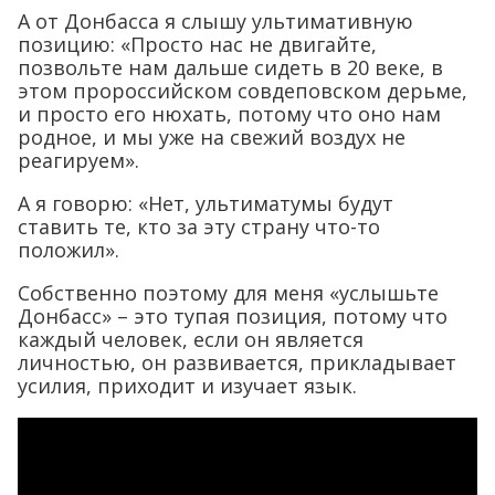
А от Донбасса я слышу ультимативную
позицию: «Просто нас не двигайте,
позвольте нам дальше сидеть в 20 веке, в
этом пророссийском совдеповском дерьме,
и просто его нюхать, потому что оно нам
родное, и мы уже на свежий воздух не
реагируем».
А я говорю: «Нет, ультиматумы будут
ставить те, кто за эту страну что-то
положил».
Собственно поэтому для меня «услышьте
Донбасс» – это тупая позиция, потому что
каждый человек, если он является
личностью, он развивается, прикладывает
усилия, приходит и изучает язык.