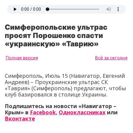
Симферопольские ультрас
просят Порошенко спасти
«украинскую» «Таврию»
Полная версия
Всё за сегодня
Симферополь, Июль 15 (Навигатор, Евгений
Андреев) – Проукраинские ультрас СК
«Таврия» (Симферополь) предлагают, чтобы
клуб базировался в столице Украины.
Подпишитесь на новости «Навигатор –
Крым» в
Facebook
,
Одноклассниках
или
Вконтакте