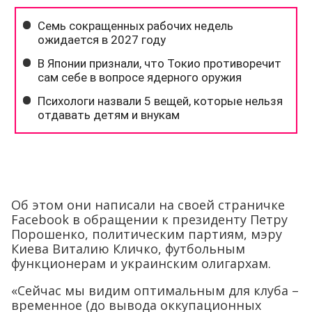
Об этом они написали на своей страничке
Facebook в обращении к президенту Петру
Порошенко, политическим партиям, мэру
Киева Виталию Кличко, футбольным
функционерам и украинским олигархам.
«Сейчас мы видим оптимальным для клуба –
временное (до вывода оккупационных