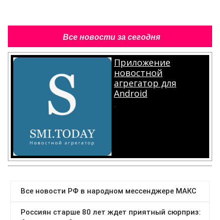
Все новости за сегодня
Приложение
новостной
агрегатор для
Android
.