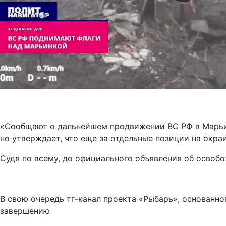
«Сообщают о дальнейшем продвижении ВС РФ в Марьинк
но утверждает, что еще за отдельные позиции на окра
Судя по всему, до официального объявления об освоб
В свою очередь тг-канал проекта «Рыбарь», основанно
завершению