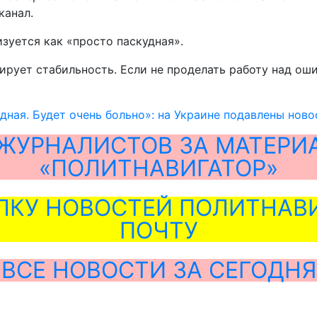
канал.
зуется как «просто паскудная».
ует стабильность. Если не проделать работу над ошибк
дная. Будет очень больно»: на Украине подавлены нов
ЖУРНАЛИСТОВ ЗА МАТЕРИ
«ПОЛИТНАВИГАТОР»
ЛКУ НОВОСТЕЙ ПОЛИТНАВИ
ПОЧТУ
ВСЕ НОВОСТИ ЗА СЕГОДНЯ