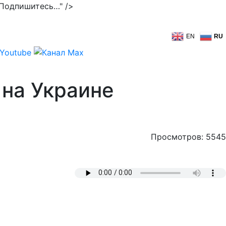
 Подпишитесь…" />
EN
RU
 на Украине
Просмотров: 5545