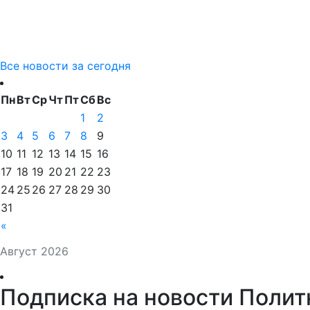
Все новости за сегодня
Пн
Вт
Ср
Чт
Пт
Сб
Вс
1
2
3
4
5
6
7
8
9
10
11
12
13
14
15
16
17
18
19
20
21
22
23
24
25
26
27
28
29
30
31
«
Август 2026
Подписка на новости Полит