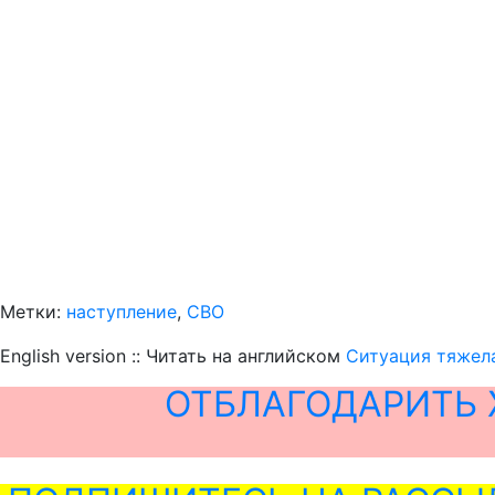
Метки:
наступление
,
СВО
English version :: Читать на английском
Ситуация тяжела
ОТБЛАГОДАРИТЬ 