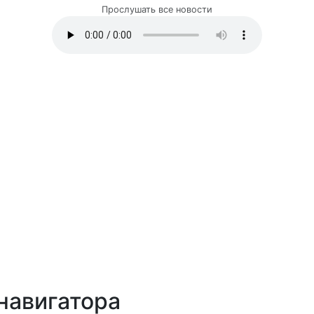
Прослушать все новости
навигатора