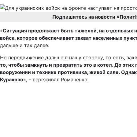
Подпишитесь на новости «Полит
«
Ситуация продолжает быть тяжелой, на отдельных н
войск, которое обеспечивает захват населенных пунк
дальше и так далее.
Но передвижение дальше в нашу сторону, то есть, зах
то, чтобы замкнуть и превратить это в котел. До эти
вооружении и технике противника, живой силе.
Однако
Курахово
», – переживал Романенко.