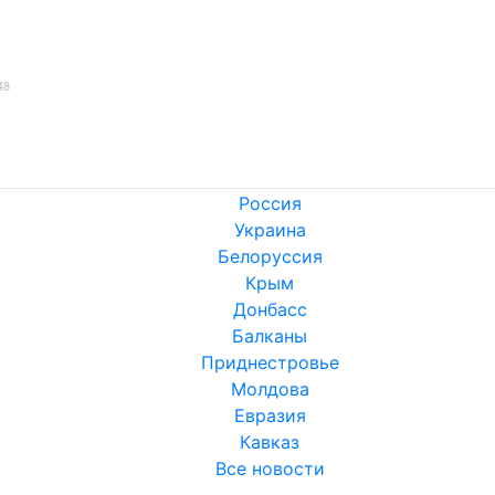
48
Россия
Украина
Белоруссия
Крым
Донбасс
Балканы
Приднестровье
Молдова
Евразия
Кавказ
Все новости