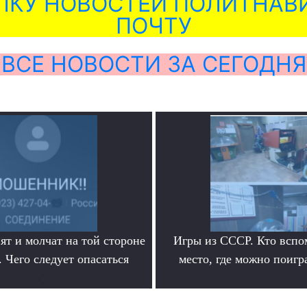
ЛКУ НОВОСТЕЙ ПОЛИТНАВИ
ПОЧТУ
ВСЕ НОВОСТИ ЗА СЕГОДНЯ
ят и молчат на той стороне
Игры из СССР. Кто вспо
 Чего следует опасаться
место, где можно поигр
.
.