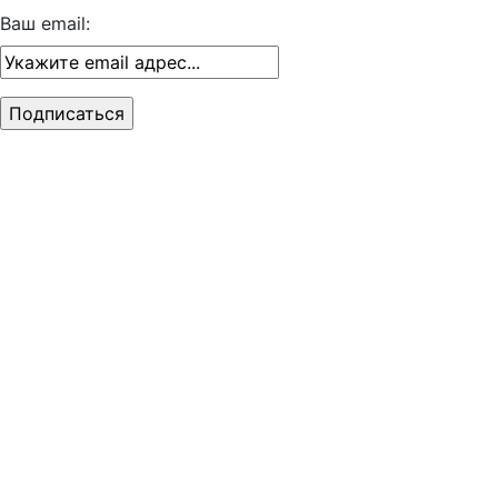
Ваш email: