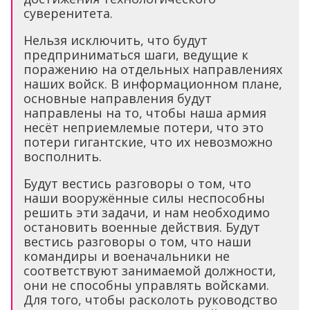
суверенитета.
Нельзя исключить, что будут
предприниматься шаги, ведущие к
поражению на отдельных направлениях
наших войск. В информационном плане,
основные направления будут
направлены на то, чтобы наша армия
несёт неприемлемые потери, что это
потери гигантские, что их невозможно
восполнить.
Будут вестись разговоры о том, что
наши вооружённые силы неспособны
решить эти задачи, и нам необходимо
остановить военные действия. Будут
вестись разговоры о том, что наши
командиры и военачальники не
соответствуют занимаемой должности,
они не способны управлять войсками.
Для того, чтобы расколоть руководство