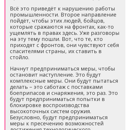
Всё это приведёт к нарушению работы
промышленности. Второе направление
пойдёт, чтобы этих людей, бойцов,
которые сражаются на фронтах, как-то
ущемлять в правах здесь. Уже разговоры
на эту тему пошли. Вот, что те, кто
приходят с фронтов, они чувствуют себя
спасителями страны, их ставить в
стойло.
Начнут предприниматься меры, чтобы
остановит наступление. Это будут
комплексные меры. Они будут пытаться
делать – это саботаж с поставками
боеприпасов и снаряжения, это раз. Это
будут предприниматься попытки в
блокировке воспроизводства
высокоточных систем оружия.
Безусловно, будут предприниматься
меры к пресечению возможностей
достижения технологического