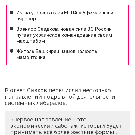
В ответ Сивков перечислил несколько
направлений подрывной деятельности
системных либералов:
«Первое направление – это
экономический саботаж, который будет
принимать всё более жёсткие формы…