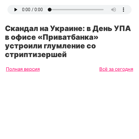
Скандал на Украине: в День УПА
в офисе «Приватбанка»
устроили глумление со
стриптизершей
Полная версия
Всё за сегодня