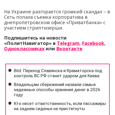
На Украине разгорается громкий скандал – в
Сеть попала съемка корпоратива в
днепропетровском офисе «Приватбанка» с
участием стриптизерши.
Подпишитесь на новости
«ПолитНавигатор» в
Telegram
,
Facebook
,
Одноклассниках
или
Вконтакте