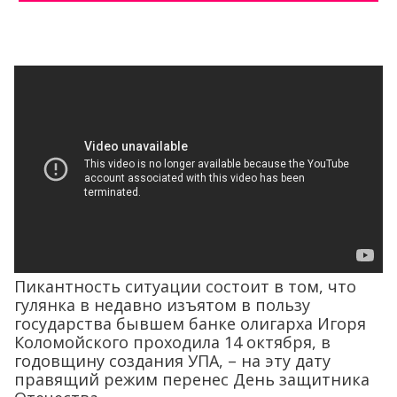
Пикантность ситуации состоит в том, что
гулянка в недавно изъятом в пользу
государства бывшем банке олигарха Игоря
Коломойского проходила 14 октября, в
годовщину создания УПА, – на эту дату
правящий режим перенес День защитника