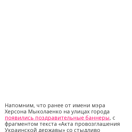
Напомним, что ранее от имени мэра
Херсона Мыколаенко на улицах города
появились поздравительные баннеры
, с
фрагментом текста «Акта провозглашения
Украинской державы» со стыдливо