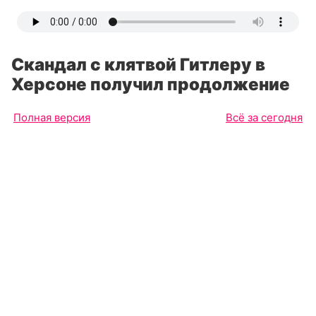
Скандал с клятвой Гитлеру в
Херсоне получил продолжение
Полная версия
Всё за сегодня