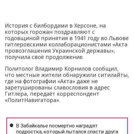
История с билбордами в Херсоне, на
которых горожан поздравляют с
годовщиной принятия в 1941 году во Львове
гитлеровскими коллаборационистами «Акта
провозглашения Украинской державы»,
получила своё продолжение.
Политолог Владимир Корнилов сообщил,
что местные жители обнаружили ситилайты,
где на фотографии «Акта» даже не
заретушированы славословия в адрес
Гитлера, передаёт корреспондент
«ПолитНавигатора».