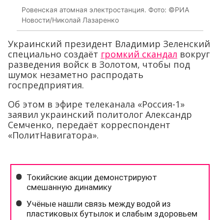
Ровенская атомная электростанция. Фото: ©РИА
Новости/Николай Лазаренко
Украинский президент Владимир Зеленский
специально создаёт
громкий скандал
вокруг
разведения войск в Золотом, чтобы под
шумок незаметно распродать
госпредприятия.
Об этом в эфире телеканала «Россия-1»
заявил украинский политолог Александр
Семченко, передаёт корреспондент
«ПолитНавигатора».