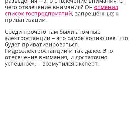
разведения – это отвлечение внимания. От
чего отвлечение внимания? Он
отменил
список госпредприятий
, запрещённых к
приватизации.
Среди прочего там были атомные
электростанции – это самое вопиющее, что
будет приватизироваться.
Гидроэлектростанции и так далее. Это
отвлечение внимания, и достаточно
успешное», – возмутился эксперт.