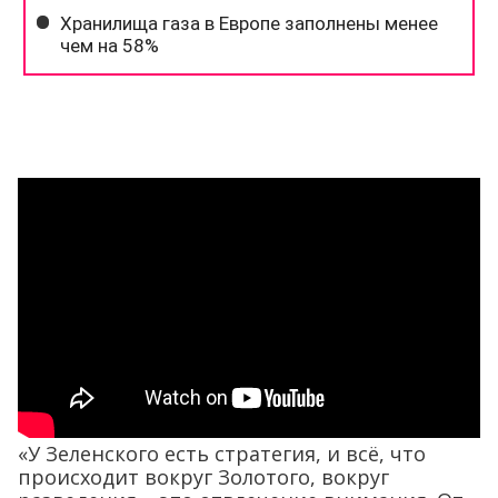
«У Зеленского есть стратегия, и всё, что
происходит вокруг Золотого, вокруг