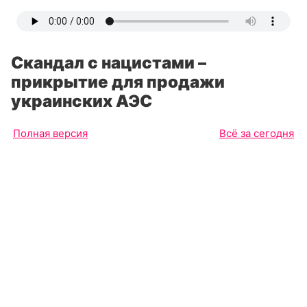
Скандал с нацистами –
прикрытие для продажи
украинских АЭС
Полная версия
Всё за сегодня