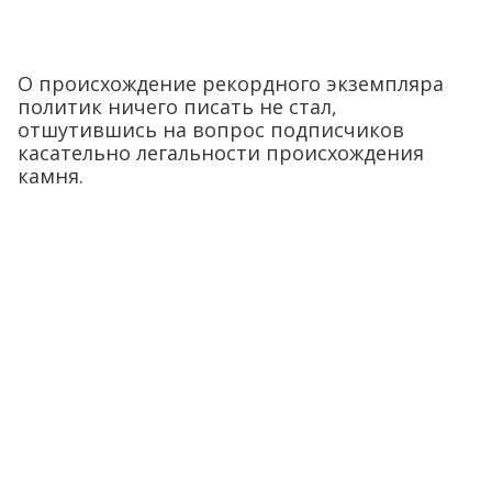
О происхождение рекордного экземпляра
политик ничего писать не стал,
отшутившись на вопрос подписчиков
касательно легальности происхождения
камня.