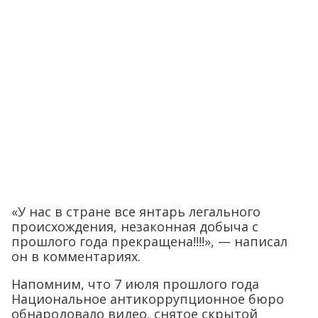
«У нас в стране все янтарь легального
происхождения, незаконная добыча с
прошлого года прекращена!!!!», — написал
он в комментариях.
Напомним, что 7 июля прошлого года
Национальное антикоррупционное бюро
обнародовало видео, снятое скрытой