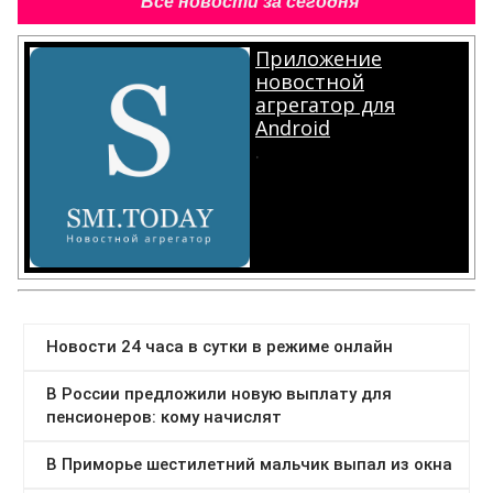
Все новости за сегодня
Приложение
новостной
агрегатор для
Android
.