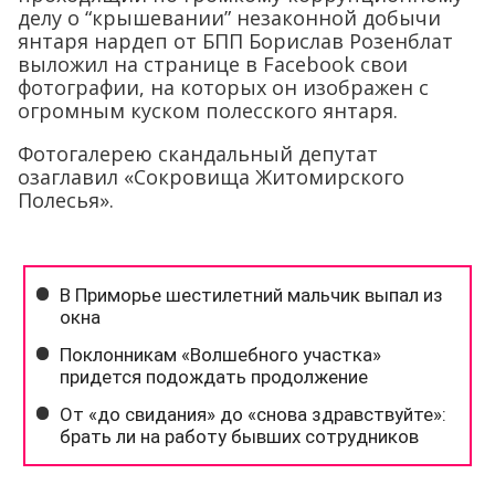
делу о “крышевании” незаконной добычи
янтаря нардеп от БПП Борислав Розенблат
выложил на странице в Facebook свои
фотографии, на которых он изображен с
огромным куском полесского янтаря.
Фотогалерею скандальный депутат
озаглавил «Сокровища Житомирского
Полесья».