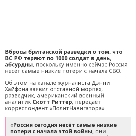
Вбросы британской разведки о том, что
ВС РФ теряют по 1000 солдат в день,
абсурдны
, поскольку именно сейчас Россия
несёт самые низкие потери с начала СВО.
Об этом на канале журналиста Дэнни
Хайфона заявил отставной морпех,
разведчик, американский военный
аналитик
Скотт Риттер
, передаёт
корреспондент «ПолитНавигатора».
«
Россия сегодня несёт самые низкие
потери с начала этой войны,
они