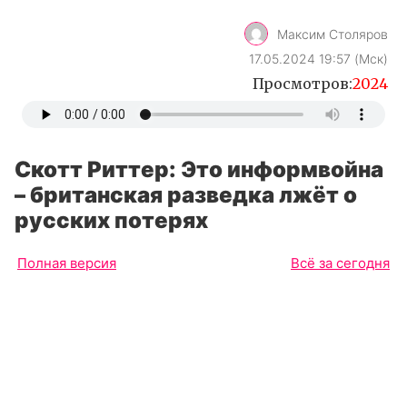
Максим Столяров
17.05.2024 19:57 (Мск)
Просмотров:
2024
Скотт Риттер: Это информвойна
– британская разведка лжёт о
русских потерях
Полная версия
Всё за сегодня