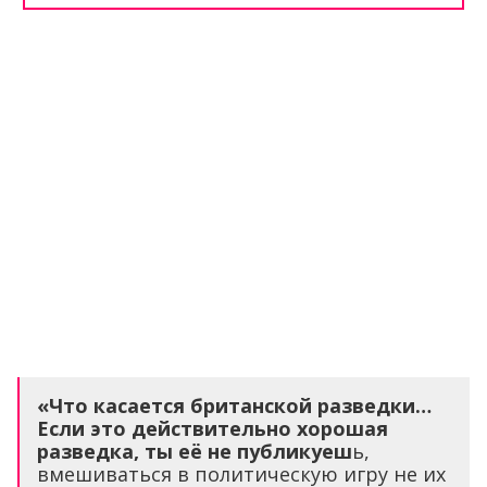
«Что касается британской разведки…
Если это действительно хорошая
разведка, ты её не публикуеш
ь,
вмешиваться в политическую игру не их