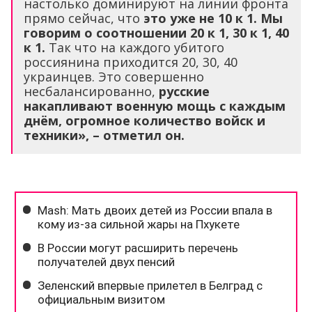
настолько доминируют на линии фронта
прямо сейчас, что
это уже не 10 к 1. Мы
говорим о соотношении 20 к 1, 30 к 1, 40
к 1.
Так что на каждого убитого
россиянина приходится 20, 30, 40
украинцев. Это совершенно
несбалансированно,
русские
накапливают военную мощь с каждым
днём, огромное количество войск и
техники», – отметил он.