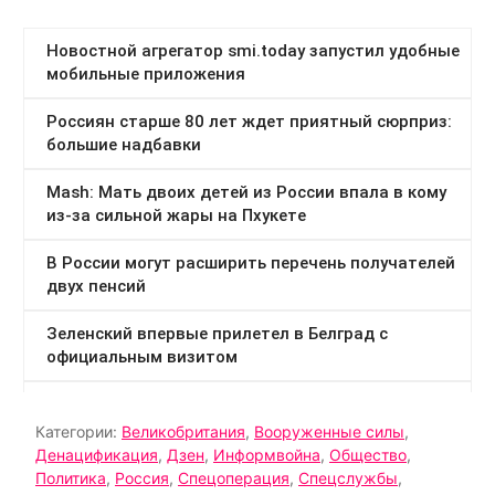
Категории:
Великобритания
,
Вооруженные силы
,
Денацификация
,
Дзен
,
Информвойна
,
Общество
,
Политика
,
Россия
,
Спецоперация
,
Спецслужбы
,