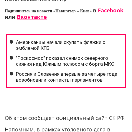
в
Facebook
Подпишитесь на новости «Навигатор – Киев»
или
Вконтакте
Об этом сообщает официальный сайт СК РФ.
Напомним, в рамках уголовного дела в