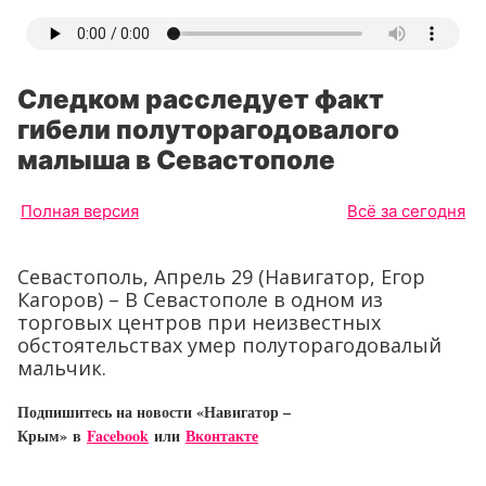
Следком расследует факт
гибели полуторагодовалого
малыша в Севастополе
Полная версия
Всё за сегодня
Севастополь, Апрель 29 (Навигатор, Егор
Кагоров) – В Севастополе в одном из
торговых центров при неизвестных
обстоятельствах умер полуторагодовалый
мальчик.
Подпишитесь на новости «Навигатор –
Крым»
в
Facebook
или
Вконтакте