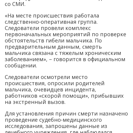
со СМИ.
«На месте происшествия работала
следственно-оперативная группа.
Следователи провели комплекс
первоначальных мероприятий по проверке
обстоятельств гибели мальчика. По
предварительным данным, смерть
мальчика связана с тяжелым хроническим
заболеванием», – говорится в официальном
сообщении.
Следователи осмотрели место
происшествия, опросили родителей
мальчика, очевидцев инцидента,
работников «скорой помощи», прибывших
на экстренный вызов.
Для установления причин смерти назначено
проведение судебно-медицинского
исследования, запрошены данные из
лечебного учреждения, где наблюдался