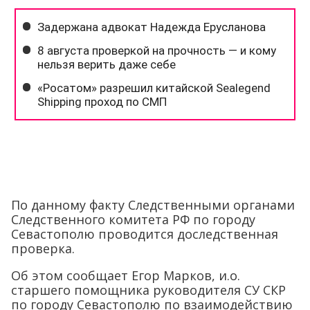
По данному факту Следственными органами
Следственного комитета РФ по городу
Севастополю проводится доследственная
проверка.
Об этом сообщает Егор Марков, и.о.
старшего помощника руководителя СУ СКР
по городу Севастополю по взаимодействию