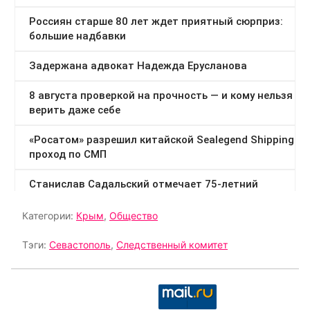
Категории:
Крым
,
Общество
Тэги:
Севастополь
,
Следственный комитет