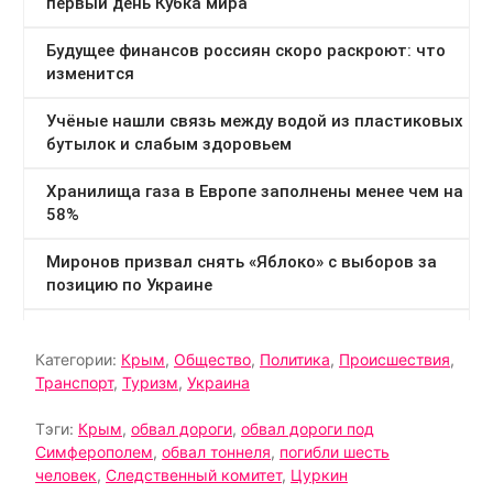
Категории:
Крым
,
Общество
,
Политика
,
Происшествия
,
Транспорт
,
Туризм
,
Украина
Тэги:
Крым
,
обвал дороги
,
обвал дороги под
Симферополем
,
обвал тоннеля
,
погибли шесть
человек
,
Следственный комитет
,
Цуркин