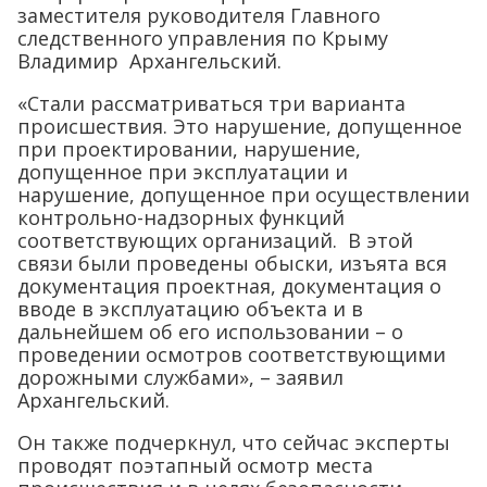
заместителя руководителя Главного
следственного управления по Крыму
Владимир Архангельский.
«Стали рассматриваться три варианта
происшествия. Это нарушение, допущенное
при проектировании, нарушение,
допущенное при эксплуатации и
нарушение, допущенное при осуществлении
контрольно-надзорных функций
соответствующих организаций. В этой
связи были проведены обыски, изъята вся
документация проектная, документация о
вводе в эксплуатацию объекта и в
дальнейшем об его использовании – о
проведении осмотров соответствующими
дорожными службами», – заявил
Архангельский.
Он также подчеркнул, что сейчас эксперты
проводят поэтапный осмотр места