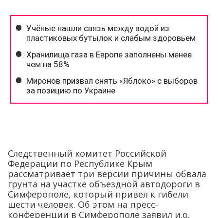
Следственный комитет Российской
Федерации по Республике Крым
рассматривает три версии причины обвала
грунта на участке объездной автодороги в
Симферополе, который привел к гибели
шести человек. Об этом на пресс-
конференции в Симферополе заявил и.о.