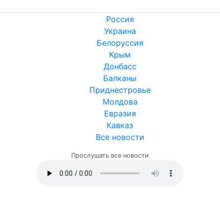
Россия
Украина
Белоруссия
Крым
Донбасс
Балканы
Приднестровье
Молдова
Евразия
Кавказ
Все новости
Прослушать все новости