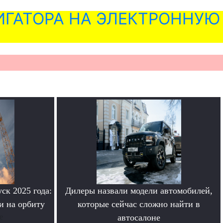
ГАТОРА НА ЭЛЕКТРОННУЮ
ск 2025 года:
Дилеры назвали модели автомобилей,
и на орбиту
которые сейчас сложно найти в
е
автосалоне