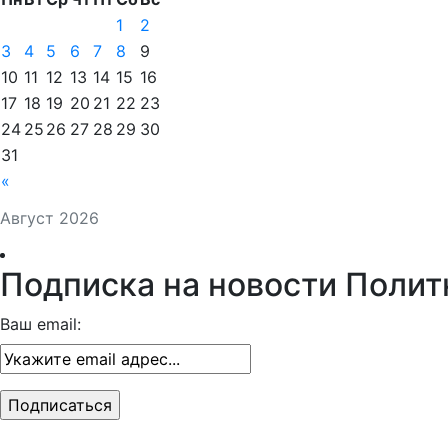
1
2
3
4
5
6
7
8
9
10
11
12
13
14
15
16
17
18
19
20
21
22
23
24
25
26
27
28
29
30
31
«
Август 2026
Подписка на новости Полит
Ваш email: