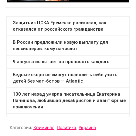
Категории:
Криминал
,
Политика
,
Украина