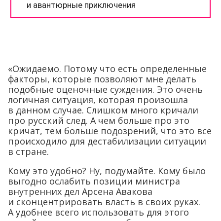
«Ожидаемо. Потому что есть определенные
факторы, которые позволяют мне делать
подобные оценочные суждения. Это очень
логичная ситуация, которая произошла
в данном случае. Слишком много кричали
про русский след. А чем больше про это
кричат, тем больше подозрений, что это все
происходило для дестабилизации ситуации
в стране.
Кому это удобно? Ну, подумайте. Кому было
выгодно ослабить позиции министра
внутренних дел Арсена Авакова
и сконцентрировать власть в своих руках.
А удобнее всего использовать для этого