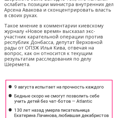
ослабить позиции министра внутренних дел
Арсена Авакова и сконцентрировать власть
в своих руках.
Такое мнение в комментарии киевскому
журналу «Новое время» высказал экс-
участник карательной операции против
республик Донбасса, депутат Верховной
рады от ОПЗЖ Илья Кива, отвечая на
вопрос, как он относится к текущим
результатам расследования по делу
Шеремета.