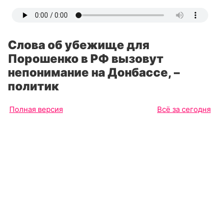
Слова об убежище для
Порошенко в РФ вызовут
непонимание на Донбассе, –
политик
Полная версия
Всё за сегодня