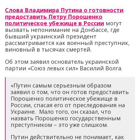
Слова Владимира Путина о готовности
предоставить Петру Порошенко
политическое убежище в России
могут
вызвать непонимание на Донбассе, где
бывший украинский президент
рассматривается как военный преступник,
виновный в тысячах смертей.
Об этом заявил основатель украинской
партии «Союз левых сил» Василий Волга.
«Путин самым серьезным образом
заявил о том, что он готов предоставить
Порошенко политическое убежище в
России, спасая его от преследования на
Украине. Мало того, он сказал, что
назвать Порошенко государственным
преступником – это уже слишком.
Путин действительно не понимает, как