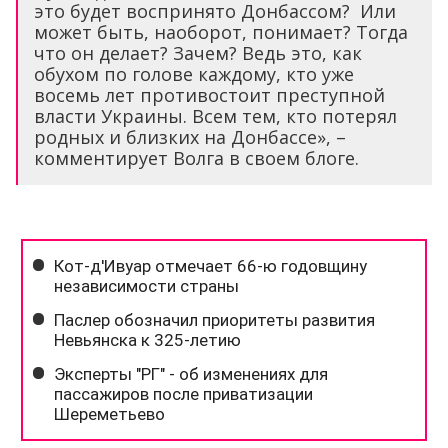
это будет воспринято Донбассом? Или
может быть, наоборот, понимает? Тогда
что он делает? Зачем? Ведь это, как
обухом по голове каждому, кто уже
восемь лет противостоит преступной
власти Украины. Всем тем, кто потерял
родных и близких на Донбассе», –
комментирует Волга в своем блоге.