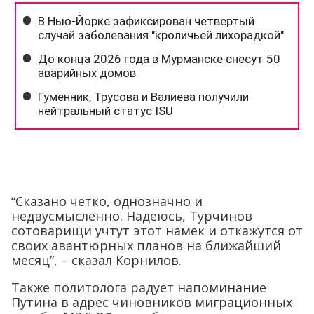
“Сказано четко, однозначно и
недвусмысленно. Надеюсь, Турчинов
сотоварищи учтут этот намек и откажутся от
своих авантюрных планов на ближайший
месяц”, – сказал Корнилов.
Также политолога радует напоминание
Путина в адрес чиновников миграционных