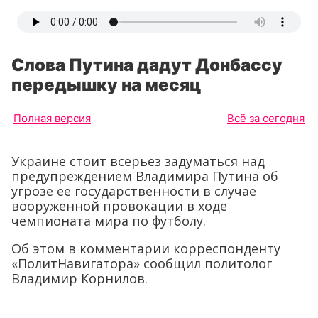
Слова Путина дадут Донбассу
передышку на месяц
Полная версия
Всё за сегодня
Украине стоит всерьез задуматься над
предупреждением Владимира Путина об
угрозе ее государственности в случае
вооруженной провокации в ходе
чемпионата мира по футболу.
Об этом в комментарии корреспонденту
«ПолитНавигатора» сообщил политолог
Владимир Корнилов.