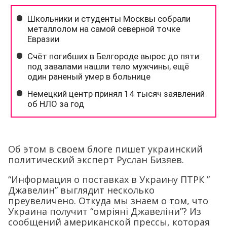
Об этом в своем блоге пишет украинский
политический эксперт Руслан Бизяев.
“Информация о поставках в Украину ПТРК ”
Джавелин” выглядит несколько
преувеличено. Откуда мы знаем о том, что
Украина получит “омріяні Джавеліни”? Из
сообщений американской прессы, которая