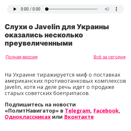
Слухи о Javelin для Украины
оказались несколько
преувеличенными
Полная версия
Всё за сегодня
На Украине тиражируется миф о поставках
американских противотанковых комплексов
Javelin, хотя на деле речь идет о продаже
старых советских боеприпасов.
Подпишитесь на новости
«ПолитНавигатор» в
Telegram
,
Facebook
,
Одноклассниках
или
Вконтакте