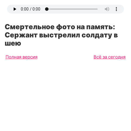
Смертельное фото на память:
Сержант выстрелил солдату в
шею
Полная версия
Всё за сегодня