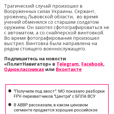
Трагический случай произошел в
Вооруженных силах Украины. Сержант,
уроженец Львовской области, во время
учений обменялся со старшим солдатом
оружием. Он захотел сфотографироваться не
с автоматом, а со снайперской винтовкой.
Во время фотографирования произошел
выстрел. Винтовка была направлена на
рядом стоящего военнослужащего.
Подпишитесь на новости
«ПолитНавигатор» в
Telegram
,
Facebook
,
Одноклассниках
или
Вконтакте