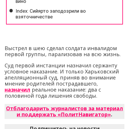
Выстрел в шею сделал солдата инвалидом
первой группы, парализовав на всю жизнь.
Суд первой инстанции назначил сержанту
условное наказание. И только Харьковский
апелляционный суд, приняв во внимание
мнение родителей пострадавшего,
назначил
реальное наказание: два с
половиной года лишения свободы.
Отблагодарить журналистов за материал
и поддержать «ПолитНавигатор»
.
Подпишитесь на новости