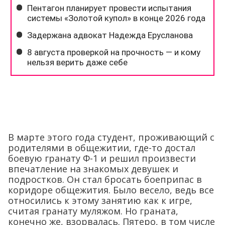
В марте этого года студент, проживающий с
родителями в общежитии, где-то достал
боевую гранату Ф-1 и решил произвести
впечатление на знакомых девушек и
подростков. Он стал бросать боеприпас в
коридоре общежития. Было весело, ведь все
относились к этому занятию как к игре,
считая гранату муляжом. Но граната,
конечно же, взорвалась. Пятеро, в том числе