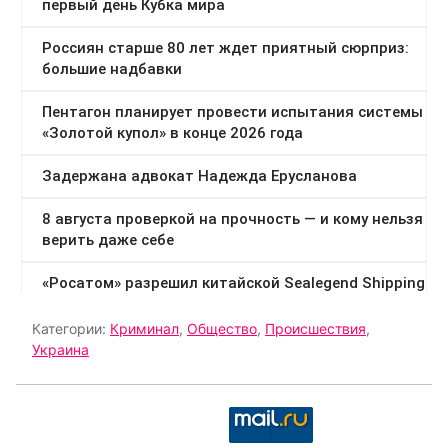
Категории:
Криминал
,
Общество
,
Происшествия
,
Украина