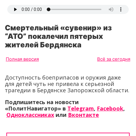
Смертельный «сувенир» из
“АТО” покалечил пятерых
жителей Бердянска
Полная версия
Всё за сегодня
Доступность боеприпасов и оружия даже
для детей чуть не привела к серьезной
трагедии в Бердянске Запорожской области.
Подпишитесь на новости
«ПолитНавигатор» в
Telegram
,
Facebook
,
Одноклассниках
или
Вконтакте