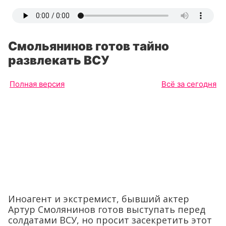
Смольянинов готов тайно
развлекать ВСУ
Полная версия
Всё за сегодня
Иноагент и экстремист, бывший актер
Артур Смолянинов готов выступать перед
солдатами ВСУ, но просит засекретить этот