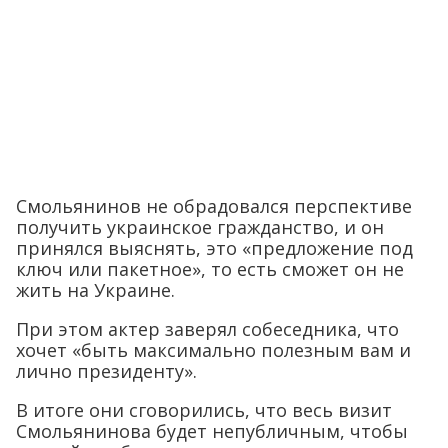
Смольянинов не обрадовался перспективе
получить украинское гражданство, и он
принялся выяснять, это «предложение под
ключ или пакетное», то есть сможет он не
жить на Украине.
При этом актер заверял собеседника, что
хочет «быть максимально полезным вам и
лично президенту».
В итоге они сговорились, что весь визит
Смольянинова будет непубличным, чтобы