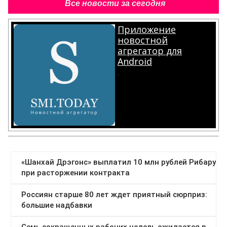
Все новости за сегодня
Приложение
новостной
агрегатор для
Android
.