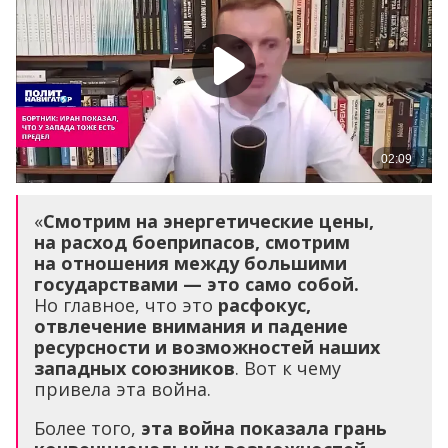
«
Смотрим на энергетические цены,
на расход боеприпасов, смотрим
на отношения между большими
государствами — это само собой.
Но главное, что это
расфокус,
отвлечение внимания и падение
ресурсности и возможностей наших
западных союзников
. Вот к чему
привела эта война.
Более того,
эта война показала грань