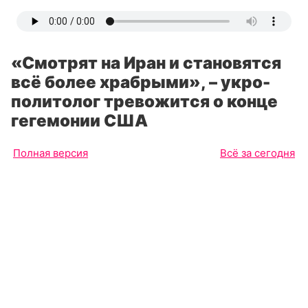
«Смотрят на Иран и становятся
всё более храбрыми», – укро-
политолог тревожится о конце
гегемонии США
Полная версия
Всё за сегодня