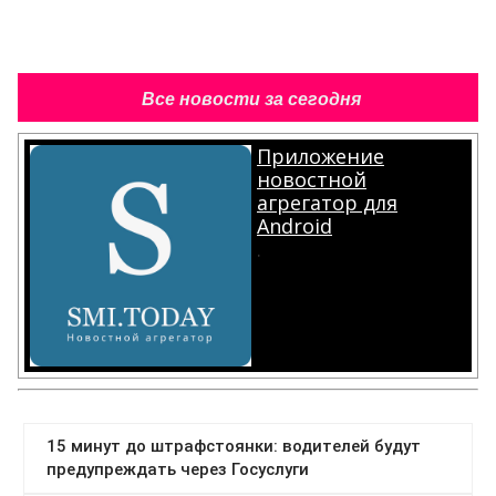
Все новости за сегодня
Приложение
новостной
агрегатор для
Android
.