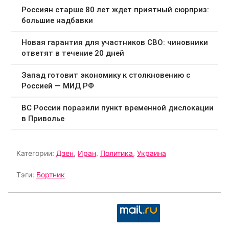
Категории:
Дзен
,
Иран
,
Политика
,
Украина
Тэги:
Бортник