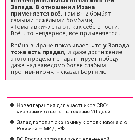
конвенциональных возможностей
Запада.
В отношении Ирана
применяется всё.
Там B-12 бомбят
самыми тяжёлыми бомбами,
«Томагавки» летают, как себе в гости.
Всё, что неядерное, всё применяется…
Война в Иране показывает, что
у Запада
тоже есть предел,
и даже достижение
этого предела не гарантирует победу
даже над заведомо более слабым
противником», – сказал Бортник.