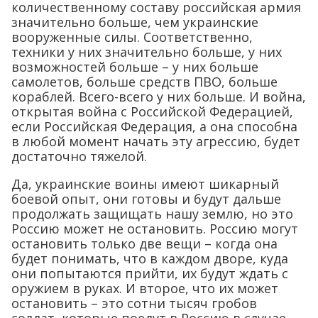
количественному составу российская армия
значительно больше, чем украинские
вооруженные силы. Соответственно,
техники у них значительно больше, у них
возможностей больше – у них больше
самолетов, больше средств ПВО, больше
кораблей. Всего-всего у них больше. И война,
открытая война с Российской Федерацией,
если Российская Федерация, а она способна
в любой момент начать эту агрессию, будет
достаточно тяжелой.
Да, украинские воины имеют шикарный
боевой опыт, они готовы и будут дальше
продолжать защищать нашу землю, но это
Россию может не остановить. Россию могут
остановить только две вещи – когда она
будет понимать, что в каждом дворе, куда
они попытаются прийти, их будут ждать с
оружием в руках. И второе, что их может
остановить – это сотни тысяч гробов