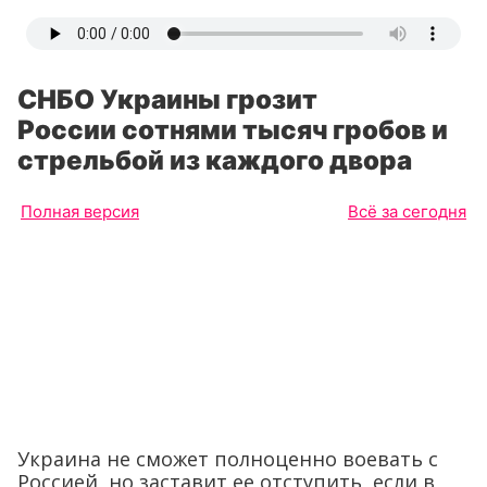
СНБО Украины грозит
России сотнями тысяч гробов и
стрельбой из каждого двора
Полная версия
Всё за сегодня
Украина не сможет полноценно воевать с
Россией, но заставит ее отступить, если в