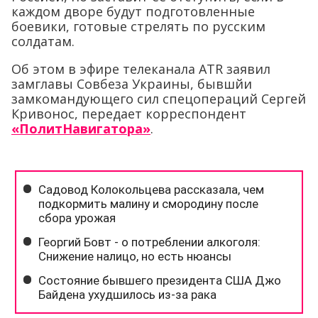
каждом дворе будут подготовленные
боевики, готовые стрелять по русским
солдатам.
Об этом в эфире телеканала ATR заявил
замглавы Совбеза Украины, бывшйи
замкомандующего сил спецопераций Сергей
Кривонос, передает корреспондент
«ПолитНавигатора»
.