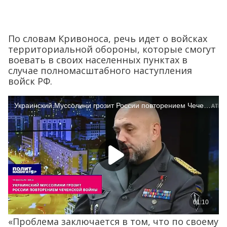
По словам Кривоноса, речь идет о войсках
территориальной обороны, которые смогут
воевать в своих населенных пунктах в
случае полномасштабного наступления
войск РФ.
«Проблема заключается в том, что по своему