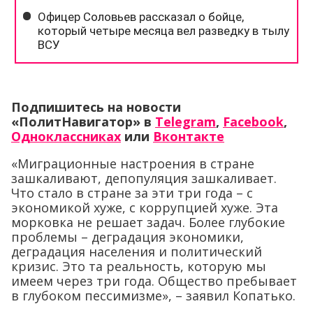
Подпишитесь на новости
«ПолитНавигатор» в
Telegram
,
Facebook
,
Одноклассниках
или
Вконтакте
«Миграционные настроения в стране
зашкаливают, депопуляция зашкаливает.
Что стало в стране за эти три года – с
экономикой хуже, с коррупцией хуже. Эта
морковка не решает задач. Более глубокие
проблемы – деградация экономики,
деградация населения и политический
кризис. Это та реальность, которую мы
имеем через три года. Общество пребывает
в глубоком пессимизме», – заявил Копатько.