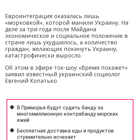
Евроинтеграция оказалась лишь
«морковкой», которой манили Украину. На
деле за три года после Майдана
экономическое и социальное положение в
стране лишь ухудшилось, а количество
граждан, желающих покинуть Украину,
катастрофически выросло.
Об этом в эфире ток-шоу «Время покажет»
заявил известный украинский социолог
Евгений Копатько.