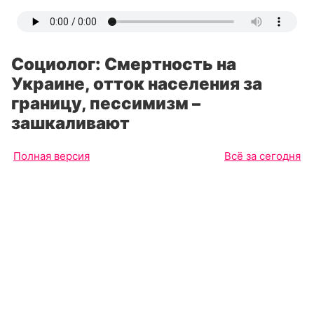
Социолог: Смертность на
Украине, отток населения за
границу, пессимизм –
зашкаливают
Полная версия
Всё за сегодня