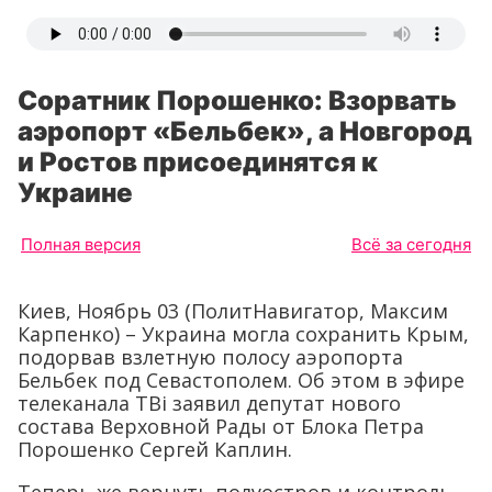
Соратник Порошенко: Взорвать
аэропорт «Бельбек», а Новгород
и Ростов присоединятся к
Украине
Полная версия
Всё за сегодня
Киев, Ноябрь 03 (ПолитНавигатор, Максим
Карпенко) – Украина могла сохранить Крым,
подорвав взлетную полосу аэропорта
Бельбек под Севастополем. Об этом в эфире
телеканала ТВі заявил депутат нового
состава Верховной Рады от Блока Петра
Порошенко Сергей Каплин.