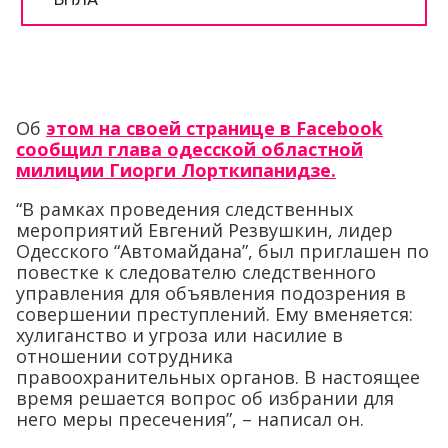
Об
этом на своей странице в Facebook
сообщил глава одесской областной
милиции Гиорги Лорткипанидзе.
“В рамках проведения следственных
мероприятий Евгений Резвушкин, лидер
Одесского “Автомайдана”, был приглашен по
повестке к следователю следственного
управления для объявления подозрения в
совершении преступлений. Ему вменяется:
хулиганство и угроза или насилие в
отношении сотрудника
правоохранительных органов. В настоящее
время решается вопрос об избрании для
него меры пресечения”, – написал он.