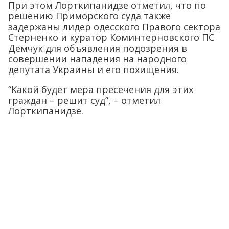
При этом Лорткипанидзе отметил, что по
решению Приморского суда также
задержаны лидер одесского Правого сектора
Стерненко и куратор Коминтерновского ПС
Демчук для объявления подозрения в
совершении нападения на народного
депутата Украины и его похищения.
“Какой будет мера пресечения для этих
граждан – решит суд”, – отметил
Лорткипанидзе.