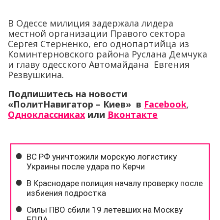
В Одессе милиция задержала лидера
местной организации Правого сектора
Сергея Стерненко, его однопартийца из
Коминтерновского района Руслана Демчука
и главу одесского Автомайдана Евгения
Резвушкина.
Подпишитесь на новости
«ПолитНавигатор – Киев» в
Facebook
,
Одноклассниках
или
Вконтакте