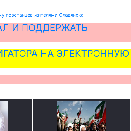
у повстанцев жителями Славянска
АЛ И ПОДДЕРЖАТЬ
ГАТОРА НА ЭЛЕКТРОННУЮ