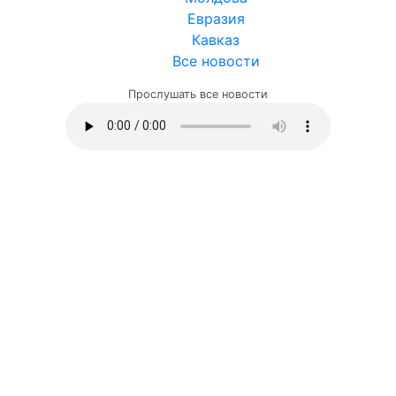
Евразия
Кавказ
Все новости
Прослушать все новости