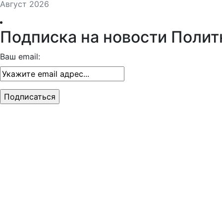
Август 2026
Подписка на новости Полит
Ваш email: