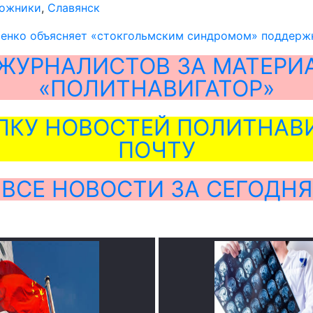
ложники
,
Славянск
енко объясняет «стокгольмским синдромом» поддержк
ЖУРНАЛИСТОВ ЗА МАТЕРИ
«ПОЛИТНАВИГАТОР»
ЛКУ НОВОСТЕЙ ПОЛИТНАВИ
ПОЧТУ
ВСЕ НОВОСТИ ЗА СЕГОДНЯ