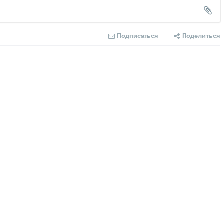
Подписаться
Поделиться