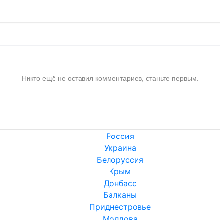
Никто ещё не оставил комментариев, станьте первым.
Россия
Украина
Белоруссия
Крым
Донбасс
Балканы
Приднестровье
Молдова