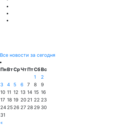
Все новости за сегодня
Пн
Вт
Ср
Чт
Пт
Сб
Вс
1
2
3
4
5
6
7
8
9
10
11
12
13
14
15
16
17
18
19
20
21
22
23
24
25
26
27
28
29
30
31
«