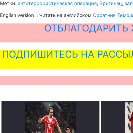
Метки:
антитеррористическая операция
,
Бригинец
,
за
English version :: Читать на английском
Соратник Тимош
ОТБЛАГОДАРИТЬ 
ПОДПИШИТЕСЬ НА РАССЫ