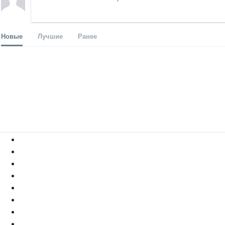
Новые
Лучшие
Ранее